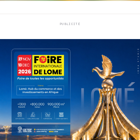
PUBLICITÉ