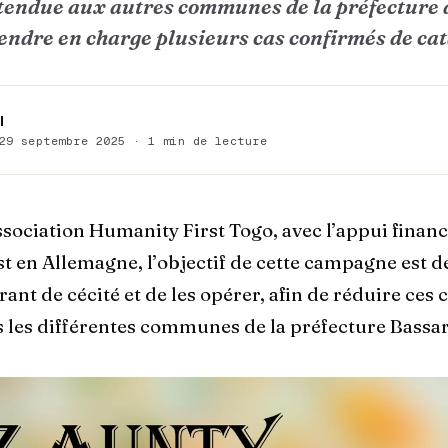
endue aux autres communes de la préfecture 
endre en charge plusieurs cas confirmés de cat
I
29 septembre 2025 · 1 min de lecture
ssociation Humanity First Togo, avec l’appui finan
t en Allemagne, l’objectif de cette campagne est de
rant de cécité et de les opérer, afin de réduire ces 
 les différentes communes de la préfecture Bassar