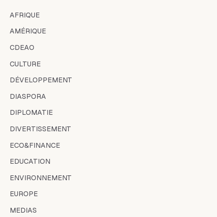
AFRIQUE
AMÉRIQUE
CDEAO
CULTURE
DÉVELOPPEMENT
DIASPORA
DIPLOMATIE
DIVERTISSEMENT
ECO&FINANCE
EDUCATION
ENVIRONNEMENT
EUROPE
MEDIAS