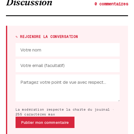
Discussion
0 commentaires
✎ REJOINDRE LA CONVERSATION
La modération respecte la charte du journal ·
255 caractères max
Publier mon commentaire