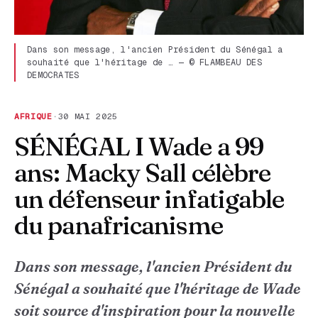
Dans son message, l'ancien Président du Sénégal a
souhaité que l'héritage de … — © FLAMBEAU DES
DEMOCRATES
AFRIQUE
·
30 MAI 2025
SÉNÉGAL I Wade a 99
ans: Macky Sall célèbre
un défenseur infatigable
du panafricanisme
Dans son message, l'ancien Président du
Sénégal a souhaité que l'héritage de Wade
soit source d'inspiration pour la nouvelle