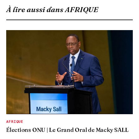
À lire aussi dans
AFRIQUE
AFRIQUE
Élections ONU | Le Grand Oral de Macky SALL