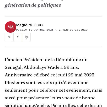
génération de politiques
Magloire TEKO
MA
Publié le 30 mai 2025 · 1 min de lecture
𝕏
f
⌬
L'ancien Président de la République du
Sénégal, Abdoulaye Wade a 99 ans.
Anniversaire célébré ce jeudi 29 mai 2025.
Plusieurs sont les voix qui s'élèvent non
seulement pour célébrer cet événement, mais
aussi pour présenter leurs voeux de bonne
santé au nanogenère. Parmi elles, celle de son