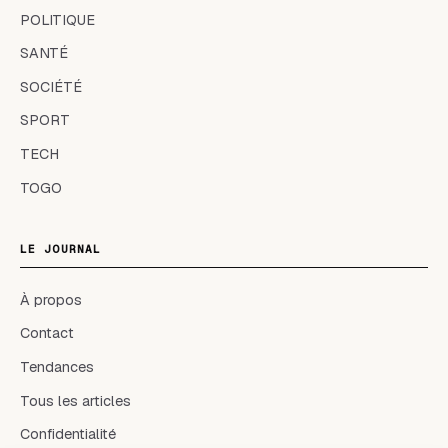
POLITIQUE
SANTÉ
SOCIÉTÉ
SPORT
TECH
TOGO
LE JOURNAL
À propos
Contact
Tendances
Tous les articles
Confidentialité