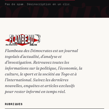
Pas de spam. Désinscription en un clic.
Flambeau des Démocrates est un journal
togolais d’actualité, d’analyse et
d’investigation. Retrouvez toutes les
informations sur la politique, l’économie, la
culture, le sport et la société au Togo et à
l’international. Suivez les dernières
nouvelles, enquêtes et articles exclusifs
pour rester informé en temps réel.
RUBRIQUES