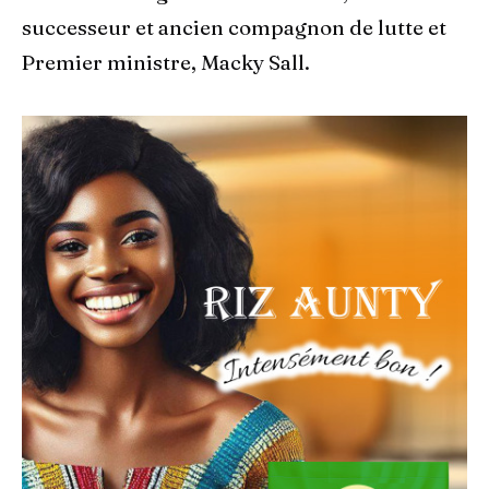
successeur et ancien compagnon de lutte et
Premier ministre, Macky Sall.