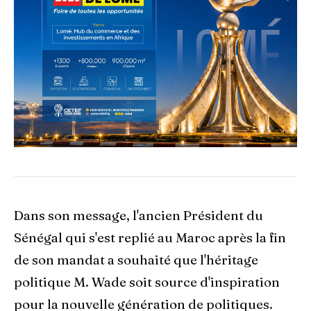
Dans son message, l'ancien Président du
Sénégal qui s'est replié au Maroc après la fin
de son mandat a souhaité que l'héritage
politique M. Wade soit source d'inspiration
pour la nouvelle génération de politiques.