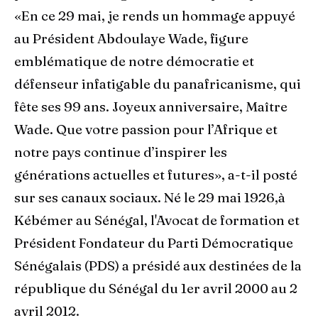
«En ce 29 mai, je rends un hommage appuyé
au Président Abdoulaye Wade, figure
emblématique de notre démocratie et
défenseur infatigable du panafricanisme, qui
fête ses 99 ans. Joyeux anniversaire, Maître
Wade. Que votre passion pour l’Afrique et
notre pays continue d’inspirer les
générations actuelles et futures», a-t-il posté
sur ses canaux sociaux. Né le 29 mai 1926,à
Kébémer au Sénégal, l'Avocat de formation et
Président Fondateur du Parti Démocratique
Sénégalais (PDS) a présidé aux destinées de la
république du Sénégal du 1er avril 2000 au 2
avril 2012.