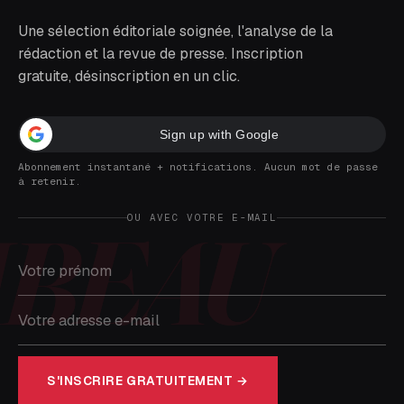
Une sélection éditoriale soignée, l'analyse de la
rédaction et la revue de presse. Inscription
gratuite, désinscription en un clic.
Sign up with Google
Abonnement instantané + notifications. Aucun mot de passe
à retenir.
OU AVEC VOTRE E-MAIL
S'INSCRIRE GRATUITEMENT →