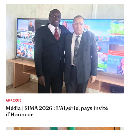
AFRIQUE
Média | SIMA 2026 : L’Algérie, pays invité
d’Honneur