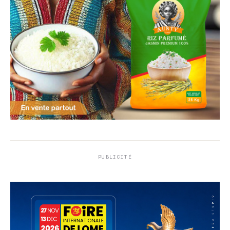
PUBLICITÉ