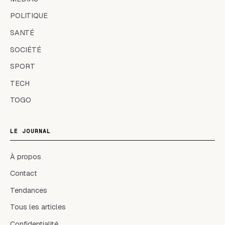
POLITIQUE
SANTÉ
SOCIÉTÉ
SPORT
TECH
TOGO
LE JOURNAL
À propos
Contact
Tendances
Tous les articles
Confidentialité