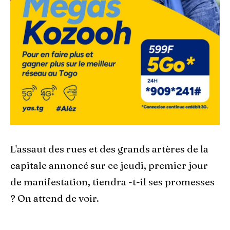
L'assaut des rues et des grands artères de la
capitale annoncé sur ce jeudi, premier jour
de manifestation, tiendra -t-il ses promesses
? On attend de voir.