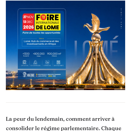
La peur du lendemain, comment arriver à
consolider le régime parlementaire. Chaque