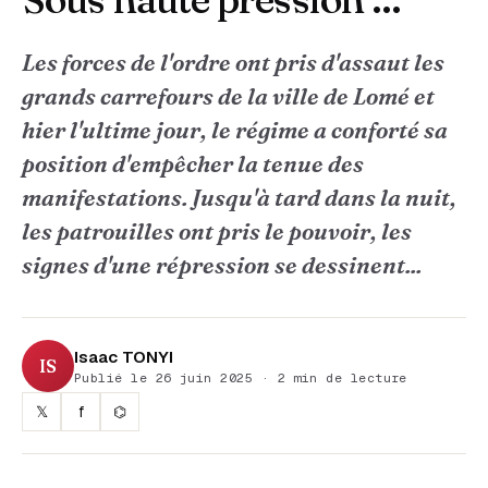
Les forces de l'ordre ont pris d'assaut les
grands carrefours de la ville de Lomé et
hier l'ultime jour, le régime a conforté sa
position d'empêcher la tenue des
manifestations. Jusqu'à tard dans la nuit,
les patrouilles ont pris le pouvoir, les
signes d'une répression se dessinent...
Isaac TONYI
IS
Publié le 26 juin 2025 · 2 min de lecture
𝕏
f
⌬