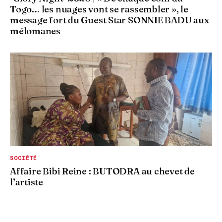
Togo… les nuages vont se rassembler », le
message fort du Guest Star SONNIE BADU aux
mélomanes
SOCIÉTÉ
Affaire Bibi Reine : BUTODRA au chevet de
l’artiste