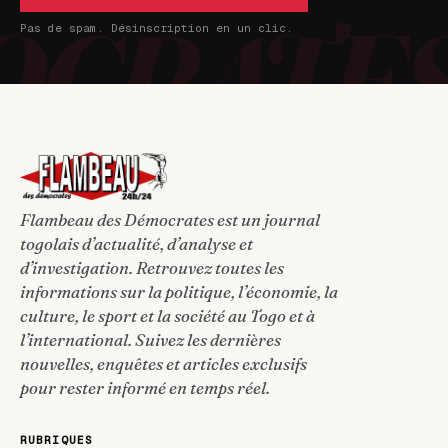
Pas de spam. Désinscription en un clic.
Flambeau des Démocrates est un journal
togolais d’actualité, d’analyse et
d’investigation. Retrouvez toutes les
informations sur la politique, l’économie, la
culture, le sport et la société au Togo et à
l’international. Suivez les dernières
nouvelles, enquêtes et articles exclusifs
pour rester informé en temps réel.
RUBRIQUES