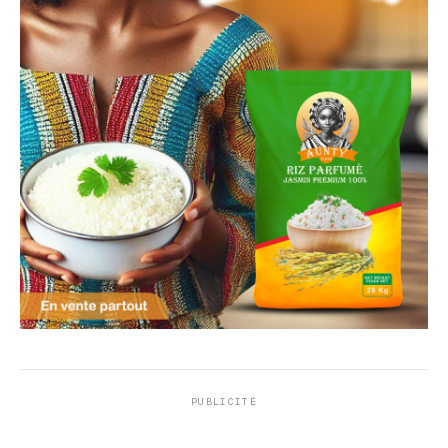
PUBLICITÉ