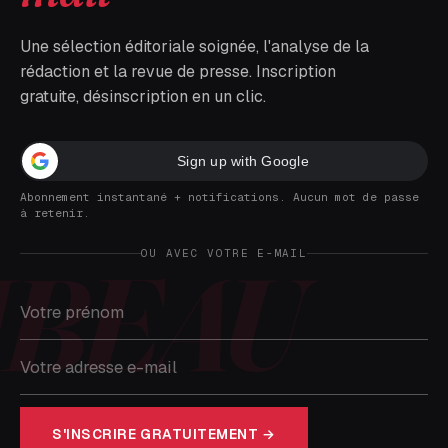
Une sélection éditoriale soignée, l'analyse de la
rédaction et la revue de presse. Inscription
gratuite, désinscription en un clic.
Sign up with Google
Abonnement instantané + notifications. Aucun mot de passe
à retenir.
OU AVEC VOTRE E-MAIL
S'INSCRIRE GRATUITEMENT →