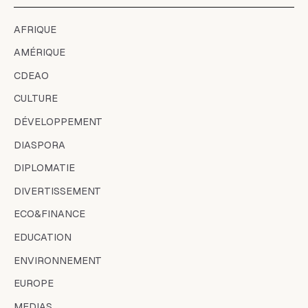
AFRIQUE
AMÉRIQUE
CDEAO
CULTURE
DÉVELOPPEMENT
DIASPORA
DIPLOMATIE
DIVERTISSEMENT
ECO&FINANCE
EDUCATION
ENVIRONNEMENT
EUROPE
MEDIAS