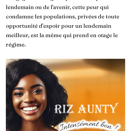
lendemain ou de l'avenir, cette peur qui
condamne les populations, privées de toute
opportunité d'espoir pour un lendemain
meilleur, est la même qui prend en otage le
régime.