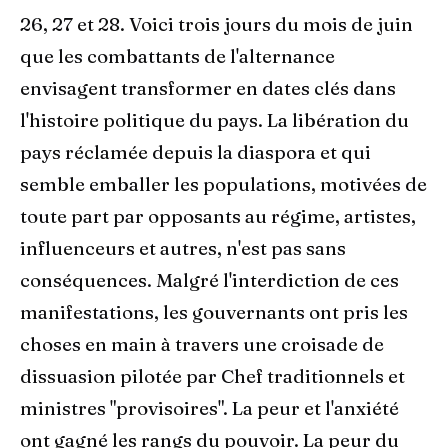
26, 27 et 28. Voici trois jours du mois de juin
que les combattants de l'alternance
envisagent transformer en dates clés dans
l'histoire politique du pays. La libération du
pays réclamée depuis la diaspora et qui
semble emballer les populations, motivées de
toute part par opposants au régime, artistes,
influenceurs et autres, n'est pas sans
conséquences. Malgré l'interdiction de ces
manifestations, les gouvernants ont pris les
choses en main à travers une croisade de
dissuasion pilotée par Chef traditionnels et
ministres "provisoires". La peur et l'anxiété
ont gagné les rangs du pouvoir. La peur du