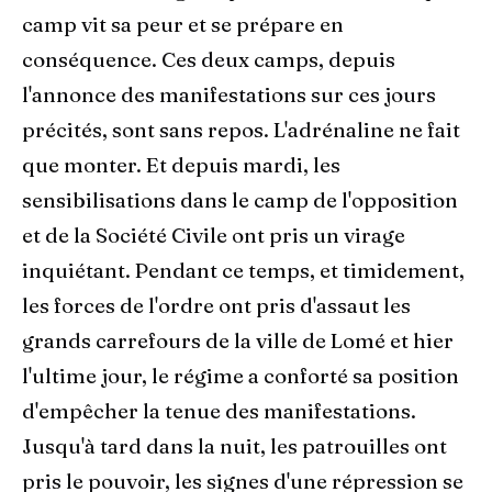
camp vit sa peur et se prépare en
conséquence. Ces deux camps, depuis
l'annonce des manifestations sur ces jours
précités, sont sans repos. L'adrénaline ne fait
que monter. Et depuis mardi, les
sensibilisations dans le camp de l'opposition
et de la Société Civile ont pris un virage
inquiétant. Pendant ce temps, et timidement,
les forces de l'ordre ont pris d'assaut les
grands carrefours de la ville de Lomé et hier
l'ultime jour, le régime a conforté sa position
d'empêcher la tenue des manifestations.
Jusqu'à tard dans la nuit, les patrouilles ont
pris le pouvoir, les signes d'une répression se