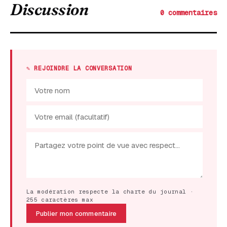
Discussion
0 commentaires
✎ REJOINDRE LA CONVERSATION
La modération respecte la charte du journal ·
255 caractères max
Publier mon commentaire