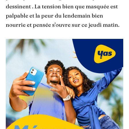
dessinent . La tension bien que masquée est
palpable et la peur du lendemain bien
nourrie et pensée s'ouvre sur ce jeudi matin.