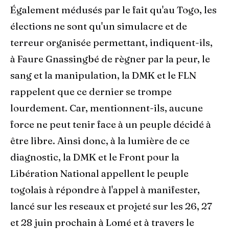
Également médusés par le fait qu'au Togo, les
élections ne sont qu'un simulacre et de
terreur organisée permettant, indiquent-ils,
à Faure Gnassingbé de règner par la peur, le
sang et la manipulation, la DMK et le FLN
rappelent que ce dernier se trompe
lourdement. Car, mentionnent-ils, aucune
force ne peut tenir face à un peuple décidé à
être libre. Ainsi donc, à la lumière de ce
diagnostic, la DMK et le Front pour la
Libération National appellent le peuple
togolais à répondre à l'appel à manifester,
lancé sur les reseaux et projeté sur les 26, 27
et 28 juin prochain à Lomé et à travers le