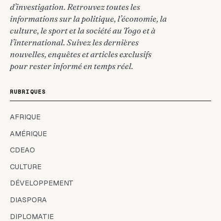
d’investigation. Retrouvez toutes les
informations sur la politique, l’économie, la
culture, le sport et la société au Togo et à
l’international. Suivez les dernières
nouvelles, enquêtes et articles exclusifs
pour rester informé en temps réel.
RUBRIQUES
AFRIQUE
AMÉRIQUE
CDEAO
CULTURE
DÉVELOPPEMENT
DIASPORA
DIPLOMATIE