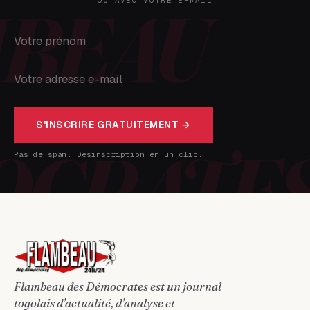
S'INSCRIRE GRATUITEMENT →
Pas de spam. Désinscription en un clic.
Flambeau des Démocrates est un journal
togolais d’actualité, d’analyse et