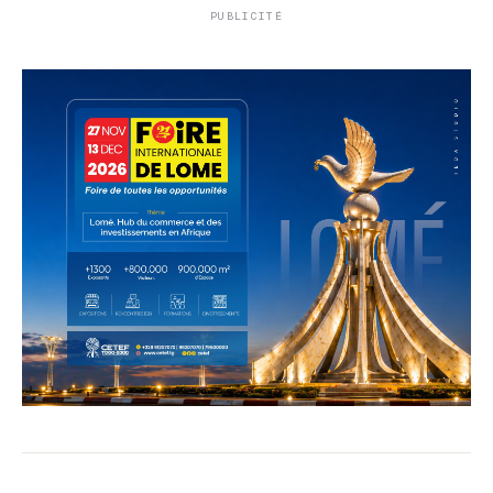
PUBLICITÉ