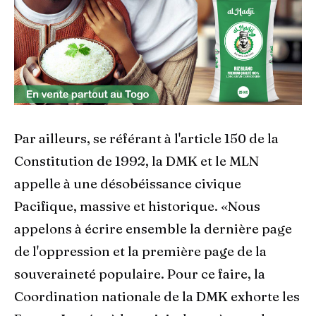
Par ailleurs, se référant à l'article 150 de la
Constitution de 1992, la DMK et le MLN
appelle à une désobéissance civique
Pacifique, massive et historique. «Nous
appelons à écrire ensemble la dernière page
de l'oppression et la première page de la
souveraineté populaire. Pour ce faire, la
Coordination nationale de la DMK exhorte les