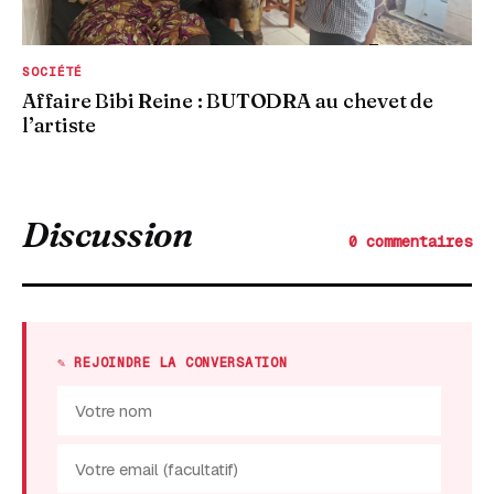
SOCIÉTÉ
Affaire Bibi Reine : BUTODRA au chevet de
l’artiste
Discussion
0 commentaires
✎ REJOINDRE LA CONVERSATION