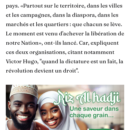
pays. «Partout sur le territoire, dans les villes
et les campagnes, dans la diaspora, dans les
marchés et les quartiers : que chacun se lève.
Le moment est venu d'achever la libération de
notre Nation», ont-ils lancé. Car, expliquent
ces deux organisations, citant notamment
Victor Hugo, "quand la dictature est un fait, la
révolution devient un droit".