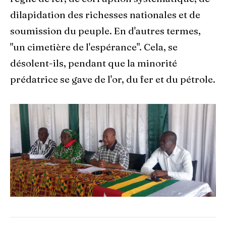
dilapidation des richesses nationales et de
soumission du peuple. En d'autres termes,
"un cimetière de l'espérance". Cela, se
désolent-ils, pendant que la minorité
prédatrice se gave de l'or, du fer et du pétrole.