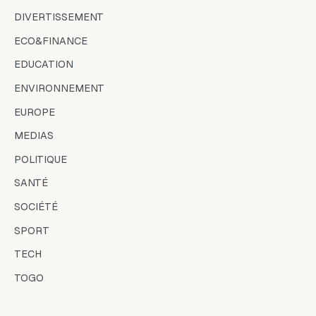
DIVERTISSEMENT
ECO&FINANCE
EDUCATION
ENVIRONNEMENT
EUROPE
MEDIAS
POLITIQUE
SANTÉ
SOCIÉTÉ
SPORT
TECH
TOGO