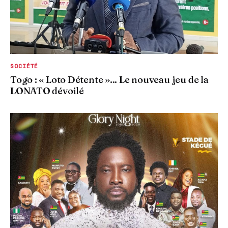
SOCIÉTÉ
Togo : « Loto Détente »... Le nouveau jeu de la
LONATO dévoilé