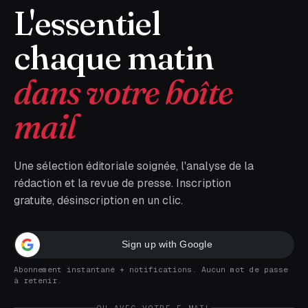
L'essentiel
chaque matin
dans votre boîte
mail
Une sélection éditoriale soignée, l'analyse de la
rédaction et la revue de presse. Inscription
gratuite, désinscription en un clic.
Sign up with Google
Abonnement instantané + notifications. Aucun mot de passe
à retenir.
OU AVEC VOTRE E-MAIL