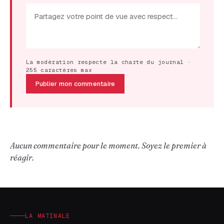
La modération respecte la charte du journal ·
255 caractères max
Publier mon commentaire
Aucun commentaire pour le moment. Soyez le premier à
réagir.
LA MATINALE