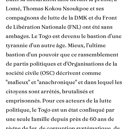
Lomé, Thomas Kokou Nsoukpoe et ses
compagnons de lutte de la DMK et du Front
de Libération Nationale (FNL) ont été sans
ambages. Le Togo est devenu le bastion d'une
tyrannie d'un autre âge. Mieux, l'ultime
bastion d'un pouvoir que ce rassemblement
de partis politiques et d'Organisations de la
société civile (OSC) décrivent comme
"mafieux" et "anachronique" et dans lequel les
citoyens sont arrêtés, brutalisés et
emprisonnés. Pour ces acteurs de la lutte
politique, le Togo est un état confisqué par
une seule famille depuis près de 60 ans de
règne de fer, de corruption systématique, de