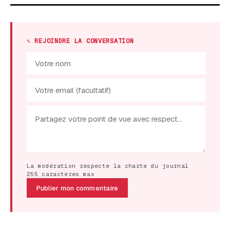
✎ REJOINDRE LA CONVERSATION
La modération respecte la charte du journal ·
255 caractères max
Publier mon commentaire