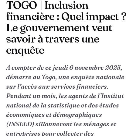
TOGO | Inclusion
financière : Quel impact ?
Le gouvernement veut
savoir à travers une
enquête
A compter de ce jeudi 6 novembre 2025,
démarre au Togo, une enquête nationale
sur l’accès aux services financiers.
Pendant un mois, les agents de l’Institut
national de la statistique et des études
économiques et démographiques
(INSEED) sillonneront les ménages et
entreprises pour collecter des