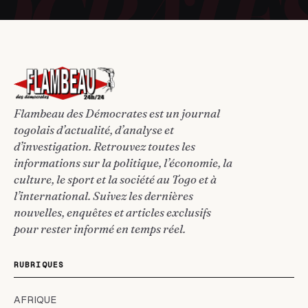
Flambeau des Démocrates est un journal
togolais d’actualité, d’analyse et
d’investigation. Retrouvez toutes les
informations sur la politique, l’économie, la
culture, le sport et la société au Togo et à
l’international. Suivez les dernières
nouvelles, enquêtes et articles exclusifs
pour rester informé en temps réel.
RUBRIQUES
AFRIQUE