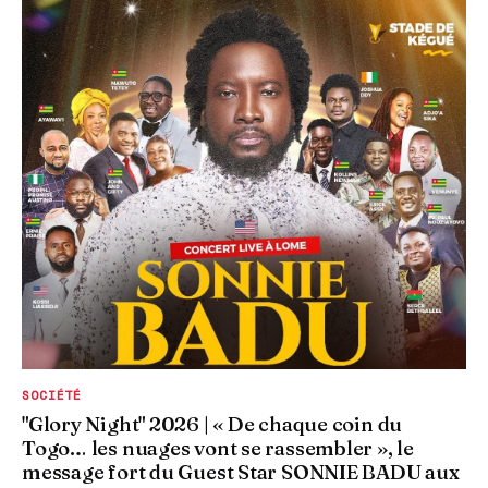
SOCIÉTÉ
"Glory Night" 2026 | « De chaque coin du
Togo… les nuages vont se rassembler », le
message fort du Guest Star SONNIE BADU aux