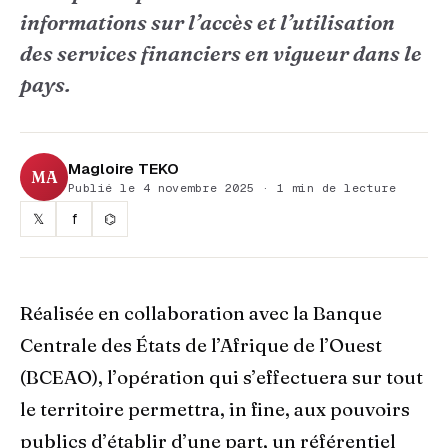
informations sur l’accès et l’utilisation
des services financiers en vigueur dans le
pays.
Magloire TEKO
MA
Publié le 4 novembre 2025 · 1 min de lecture
𝕏
f
⌬
Réalisée en collaboration avec la Banque
Centrale des États de l’Afrique de l’Ouest
(BCEAO), l’opération qui s’effectuera sur tout
le territoire permettra, in fine, aux pouvoirs
publics d’établir d’une part, un référentiel