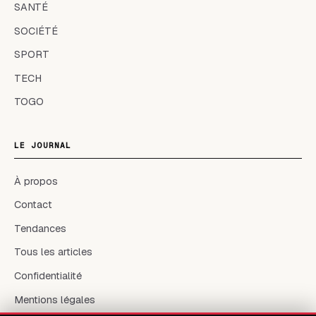
SANTÉ
SOCIÉTÉ
SPORT
TECH
TOGO
LE JOURNAL
À propos
Contact
Tendances
Tous les articles
Confidentialité
Mentions légales