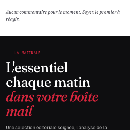
Aucun commentaire pour le moment. Soyez le premier à
réagir.
LA MATINALE
L'essentiel
chaque matin
dans votre boîte
mail
Une sélection éditoriale soignée, l'analyse de la