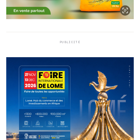
PUBLICITÉ