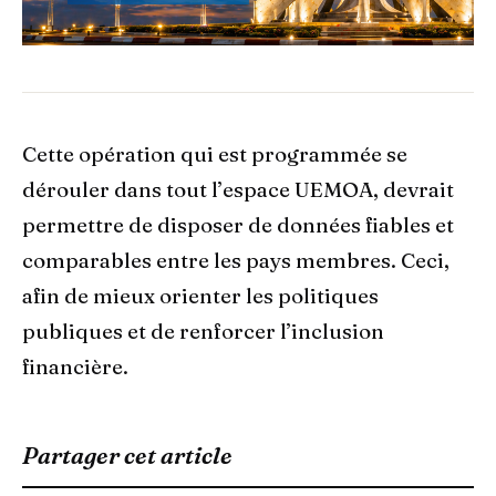
Cette opération qui est programmée se
dérouler dans tout l’espace UEMOA, devrait
permettre de disposer de données fiables et
comparables entre les pays membres. Ceci,
afin de mieux orienter les politiques
publiques et de renforcer l’inclusion
financière.
Partager cet article