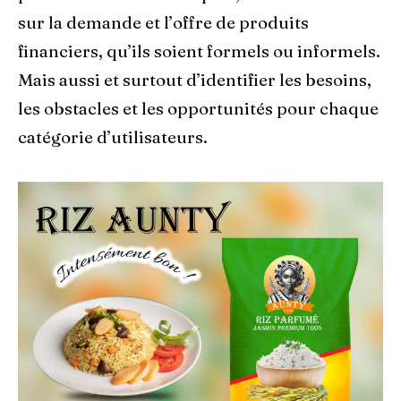
sur la demande et l’offre de produits
financiers, qu’ils soient formels ou informels.
Mais aussi et surtout d’identifier les besoins,
les obstacles et les opportunités pour chaque
catégorie d’utilisateurs.