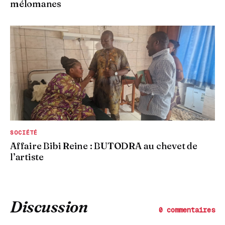
mélomanes
SOCIÉTÉ
Affaire Bibi Reine : BUTODRA au chevet de
l’artiste
Discussion
0 commentaires