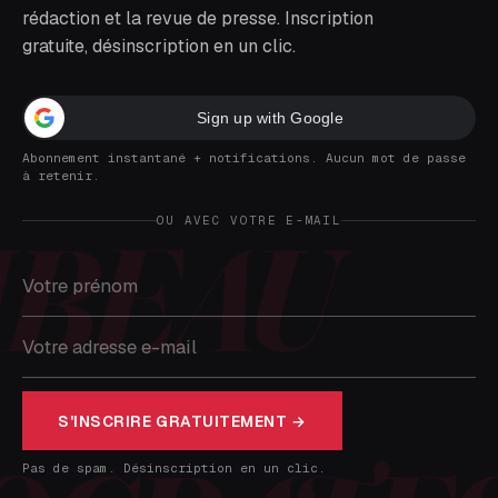
rédaction et la revue de presse. Inscription
gratuite, désinscription en un clic.
Sign up with Google
Abonnement instantané + notifications. Aucun mot de passe
à retenir.
OU AVEC VOTRE E-MAIL
S'INSCRIRE GRATUITEMENT →
Pas de spam. Désinscription en un clic.