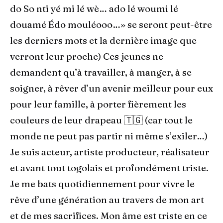
do So nti yé mi lé wè… ado lé woumi lé
douamé Édo mouléooo…» se seront peut-être
les derniers mots et la dernière image que
verront leur proche) Ces jeunes ne
demandent qu’à travailler, à manger, à se
soigner, à rêver d’un avenir meilleur pour eux
pour leur famille, à porter fièrement les
couleurs de leur drapeau 🇹🇬 (car tout le
monde ne peut pas partir ni même s’exiler…)
Je suis acteur, artiste producteur, réalisateur
et avant tout togolais et profondément triste.
Je me bats quotidiennement pour vivre le
rêve d’une génération au travers de mon art
et de mes sacrifices. Mon âme est triste en ce