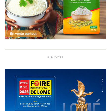
PUBLICITÉ