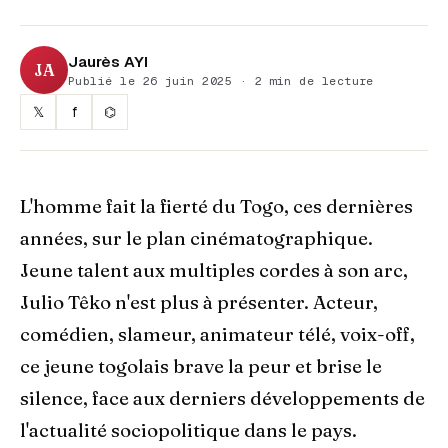
Jaurès AYI
JA
Publié le 26 juin 2025 · 2 min de lecture
𝕏
f
⌬
L'homme fait la fierté du Togo, ces dernières
années, sur le plan cinématographique.
Jeune talent aux multiples cordes à son arc,
Julio Têko n'est plus à présenter. Acteur,
comédien, slameur, animateur télé, voix-off,
ce jeune togolais brave la peur et brise le
silence, face aux derniers développements de
l'actualité sociopolitique dans le pays.