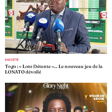
SOCIÉTÉ
Togo : « Loto Détente »... Le nouveau jeu de la
LONATO dévoilé