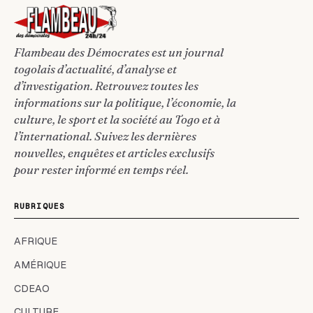
Flambeau des Démocrates est un journal
togolais d’actualité, d’analyse et
d’investigation. Retrouvez toutes les
informations sur la politique, l’économie, la
culture, le sport et la société au Togo et à
l’international. Suivez les dernières
nouvelles, enquêtes et articles exclusifs
pour rester informé en temps réel.
RUBRIQUES
AFRIQUE
AMÉRIQUE
CDEAO
CULTURE