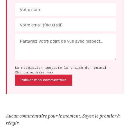
La modération respecte la charte du journal ·
255 caractères max
Publier mon commentaire
Aucun commentaire pour le moment. Soyez le premier à
réagir.