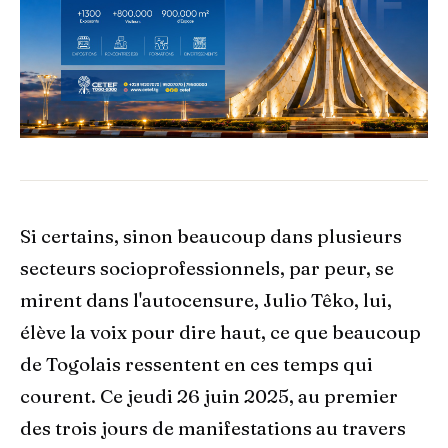
Si certains, sinon beaucoup dans plusieurs
secteurs socioprofessionnels, par peur, se
mirent dans l'autocensure, Julio Têko, lui,
élève la voix pour dire haut, ce que beaucoup
de Togolais ressentent en ces temps qui
courent. Ce jeudi 26 juin 2025, au premier
des trois jours de manifestations au travers