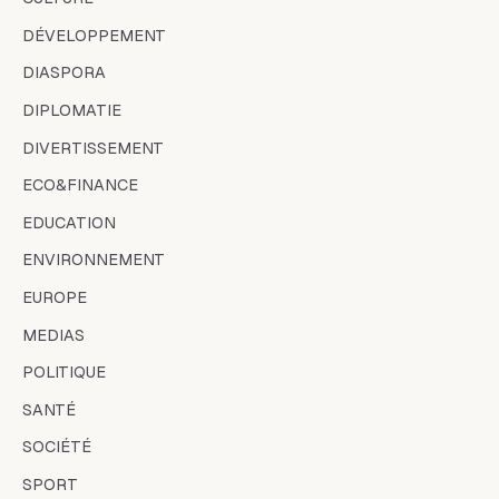
DÉVELOPPEMENT
DIASPORA
DIPLOMATIE
DIVERTISSEMENT
ECO&FINANCE
EDUCATION
ENVIRONNEMENT
EUROPE
MEDIAS
POLITIQUE
SANTÉ
SOCIÉTÉ
SPORT