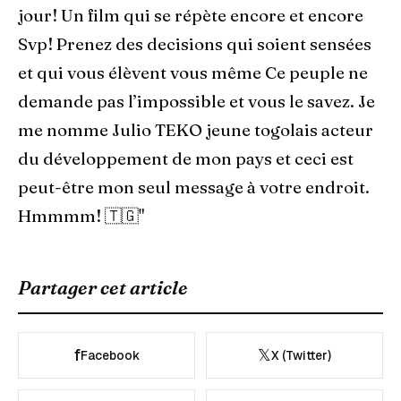
jour! Un film qui se répète encore et encore
Svp! Prenez des decisions qui soient sensées
et qui vous élèvent vous même Ce peuple ne
demande pas l’impossible et vous le savez. Je
me nomme Julio TEKO jeune togolais acteur
du développement de mon pays et ceci est
peut-être mon seul message à votre endroit.
Hmmmm! 🇹🇬"
Partager cet article
f
𝕏
Facebook
X (Twitter)