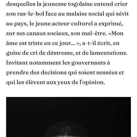
desquelles la jeunesse togolaise entend crier
son ras-le-bol face au malaise social qui sévit
au pays, le jeune acteur culturel a exprimé,
sur ses canaux sociaux, son mal-être. «Mon
âme est triste en ce jour... », a-t-il écrit, en
guise de cri de déstresse, et de lamentations.
Invitant notamment les gouvernants à
prendre des decisions qui soient sensées et
qui les élèvent aux yeux de l'opinion.