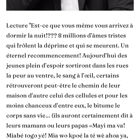
Lecture "Est-ce que vous même vous arrivez à
dormir la nuit!??? 8 millions d’âmes tristes
qui frôlent la déprime et qui se meurent. Un
éternel recommencement! Aujourd’hui des
jeunes plein d’espoir sortiront dans les rues
la peur au ventre, le sang à l’œil, certains
rétrouveront peut-être le chemin de leur
maison d’autre celui des cellules et pour les
moins chanceux d’entre eux, le bitume le
corps sans vie… (ils auront certainement dit à
leurs mamans ou leurs papas «Mayi ma va!
Miabé togo yé! Mia wo kpoé la té wè ahoa ya,