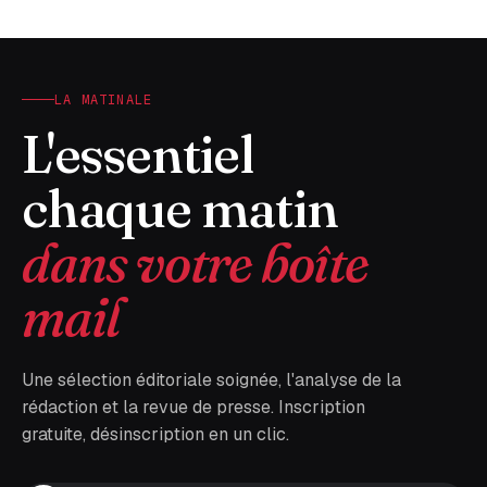
LA MATINALE
L'essentiel
chaque matin
dans votre boîte
mail
Une sélection éditoriale soignée, l'analyse de la
rédaction et la revue de presse. Inscription
gratuite, désinscription en un clic.