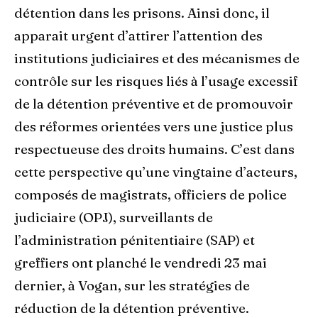
détention dans les prisons. Ainsi donc, il
apparait urgent d’attirer l’attention des
institutions judiciaires et des mécanismes de
contrôle sur les risques liés à l’usage excessif
de la détention préventive et de promouvoir
des réformes orientées vers une justice plus
respectueuse des droits humains. C’est dans
cette perspective qu’une vingtaine d’acteurs,
composés de magistrats, officiers de police
judiciaire (OPJ), surveillants de
l’administration pénitentiaire (SAP) et
greffiers ont planché le vendredi 23 mai
dernier, à Vogan, sur les stratégies de
réduction de la détention préventive.