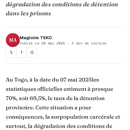
dégradation des conditions de détention
dans les prisons
Magloire TEKO
MA
Publié le 28 mai 2025 · 2 min de lecture
𝕏
f
⌬
Au Togo, à la date du 07 mai 2025les
statistiques officielles estiment à presque
70%, soit 69,5%, le taux de la détention
provisoire. Cette situation a pour
conséquences, la surpopulation carcérale et
surtout, la dégradation des conditions de