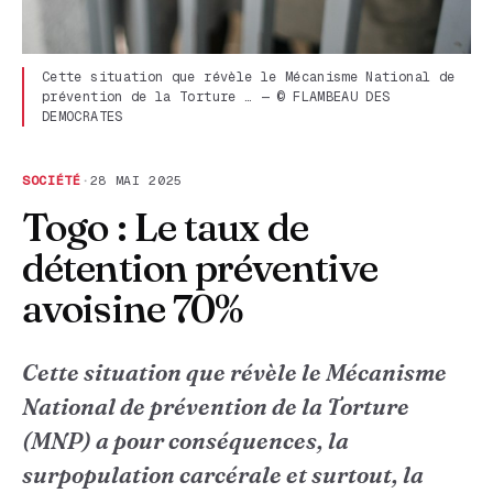
Cette situation que révèle le Mécanisme National de
prévention de la Torture … — © FLAMBEAU DES
DEMOCRATES
SOCIÉTÉ
·
28 MAI 2025
Togo : Le taux de
détention préventive
avoisine 70%
Cette situation que révèle le Mécanisme
National de prévention de la Torture
(MNP) a pour conséquences, la
surpopulation carcérale et surtout, la