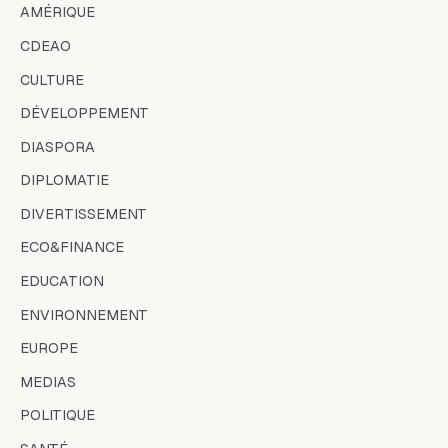
AMÉRIQUE
CDEAO
CULTURE
DÉVELOPPEMENT
DIASPORA
DIPLOMATIE
DIVERTISSEMENT
ECO&FINANCE
EDUCATION
ENVIRONNEMENT
EUROPE
MEDIAS
POLITIQUE