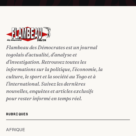
Flambeau des Démocrates est un journal
togolais d’actualité, d’analyse et
d’investigation. Retrouvez toutes les
informations sur la politique, l’économie, la
culture, le sport et la société au Togo et à
l’international. Suivez les dernières
nouvelles, enquêtes et articles exclusifs
pour rester informé en temps réel.
RUBRIQUES
AFRIQUE