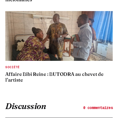
SOCIÉTÉ
Affaire Bibi Reine : BUTODRA au chevet de
l’artiste
Discussion
0 commentaires