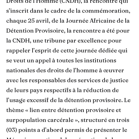
Droits de l’Homme (CNDH), la rencontre qui
s’inscrit dans le cadre de la commémoration,
chaque 25 avril, de la Journée Africaine de la
Détention Provisoire, la rencontre a été pour
la CNDH, une tribune par excellence pour
rappeler l’esprit de cette journée dédiée qui
se veut un appel à toutes les institutions
nationales des droits de l’homme à œuvrer
avec les responsables des services de justice
de leurs pays respectifs à la réduction de
l’usage excessif de la détention provisoire. Le
thème « lien entre détention provisoire et
surpopulation carcérale », structuré en trois
(03) points a d’abord permis de présenter le