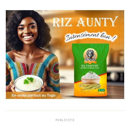
PUBLICITÉ