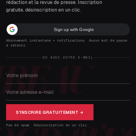
rédaction et la revue de presse. Inscription
gratuite, désinscription en un clic.
Sign up with Google
Abonnement instantané + notifications. Aucun mot de passe
à retenir.
OU AVEC VOTRE E-MAIL
S'INSCRIRE GRATUITEMENT →
Pas de spam. Désinscription en un clic.