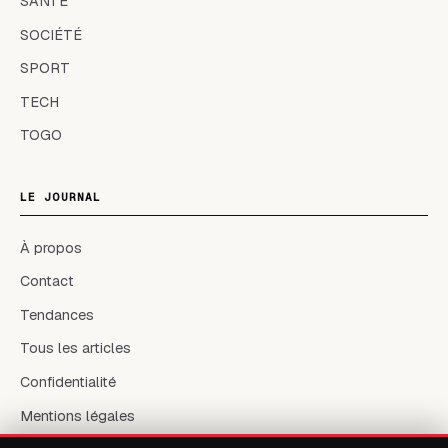
SANTÉ
SOCIÉTÉ
SPORT
TECH
TOGO
LE JOURNAL
À propos
Contact
Tendances
Tous les articles
Confidentialité
Mentions légales