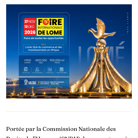
Portée par la Commission Nationale des