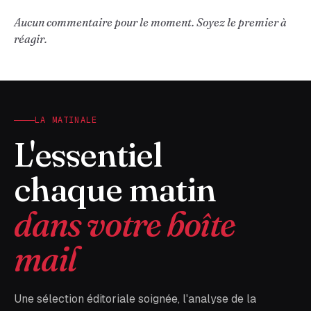
Aucun commentaire pour le moment. Soyez le premier à
réagir.
LA MATINALE
L'essentiel
chaque matin
dans votre boîte
mail
Une sélection éditoriale soignée, l'analyse de la