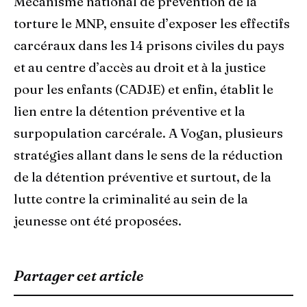
Mécanisme national de prévention de la
torture le MNP, ensuite d’exposer les effectifs
carcéraux dans les 14 prisons civiles du pays
et au centre d’accès au droit et à la justice
pour les enfants (CADJE) et enfin, établit le
lien entre la détention préventive et la
surpopulation carcérale. A Vogan, plusieurs
stratégies allant dans le sens de la réduction
de la détention préventive et surtout, de la
lutte contre la criminalité au sein de la
jeunesse ont été proposées.
Partager cet article