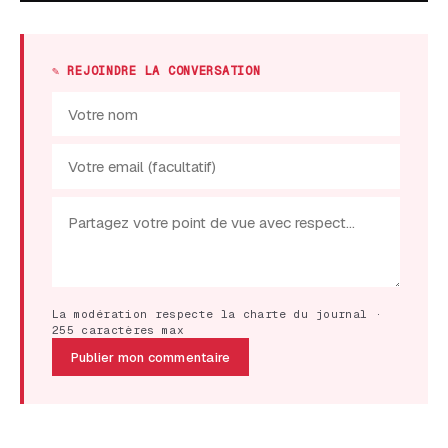
✎ REJOINDRE LA CONVERSATION
La modération respecte la charte du journal ·
255 caractères max
Publier mon commentaire