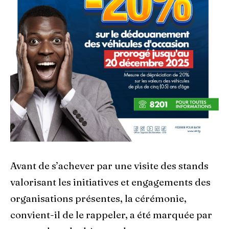
Avant de s’achever par une visite des stands
valorisant les initiatives et engagements des
organisations présentes, la cérémonie,
convient-il de le rappeler, a été marquée par