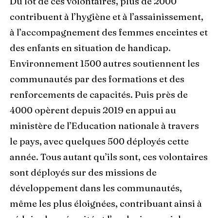
Du lot de ces volontaires, plus de 2000
contribuent à l’hygiène et à l’assainissement,
à l’accompagnement des femmes enceintes et
des enfants en situation de handicap.
Environnement 1500 autres soutiennent les
communautés par des formations et des
renforcements de capacités. Puis près de
4000 opèrent depuis 2019 en appui au
ministère de l’Education nationale à travers
le pays, avec quelques 500 déployés cette
année. Tous autant qu’ils sont, ces volontaires
sont déployés sur des missions de
développement dans les communautés,
même les plus éloignées, contribuant ainsi à