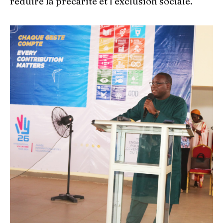
réduire la précarité et l’exclusion sociale.