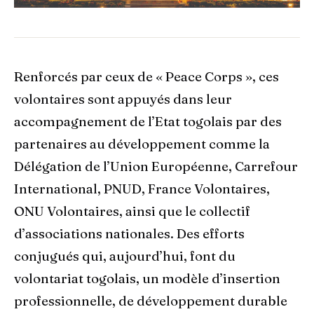
Renforcés par ceux de « Peace Corps », ces
volontaires sont appuyés dans leur
accompagnement de l’Etat togolais par des
partenaires au développement comme la
Délégation de l’Union Européenne, Carrefour
International, PNUD, France Volontaires,
ONU Volontaires, ainsi que le collectif
d’associations nationales. Des efforts
conjugués qui, aujourd’hui, font du
volontariat togolais, un modèle d’insertion
professionnelle, de développement durable