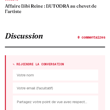
Affaire Bibi Reine : BUTODRA au chevet de
l’artiste
Discussion
0 commentaires
✎ REJOINDRE LA CONVERSATION