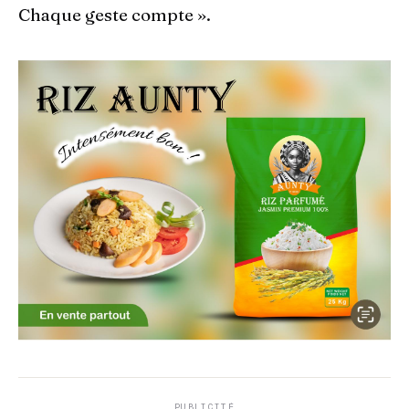
Chaque geste compte ».
PUBLICITÉ