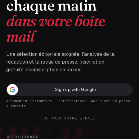
chaque matin
dans votre boîte
mail
Une sélection éditoriale soignée, l'analyse de la
rédaction et la revue de presse. Inscription
gratuite, désinscription en un clic.
Sign up with Google
Abonnement instantané + notifications. Aucun mot de passe
à retenir.
OU AVEC VOTRE E-MAIL