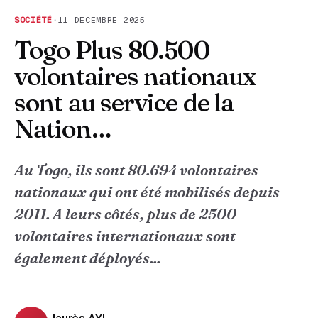
SOCIÉTÉ
·
11 DÉCEMBRE 2025
Togo Plus 80.500
volontaires nationaux
sont au service de la
Nation…
Au Togo, ils sont 80.694 volontaires
nationaux qui ont été mobilisés depuis
2011. A leurs côtés, plus de 2500
volontaires internationaux sont
également déployés...
Jaurès AYI