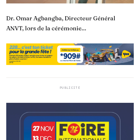
Dr. Omar Agbangba, Directeur Général
ANVT, lors de la cérémonie...
PUBLICITÉ