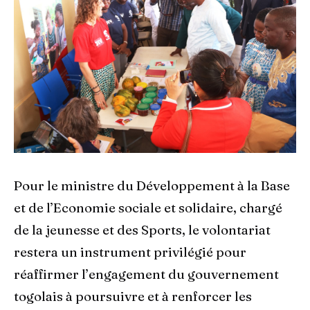
Pour le ministre du Développement à la Base
et de l’Economie sociale et solidaire, chargé
de la jeunesse et des Sports, le volontariat
restera un instrument privilégié pour
réaffirmer l’engagement du gouvernement
togolais à poursuivre et à renforcer les