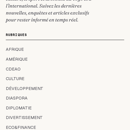
l’international. Suivez les dernières
nouvelles, enquêtes et articles exclusifs
pour rester informé en temps réel.
RUBRIQUES
AFRIQUE
AMÉRIQUE
CDEAO
CULTURE
DÉVELOPPEMENT
DIASPORA
DIPLOMATIE
DIVERTISSEMENT
ECO&FINANCE