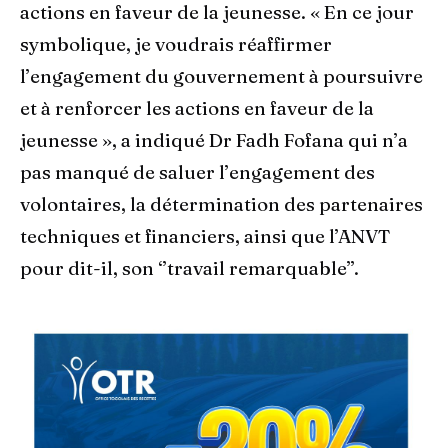
actions en faveur de la jeunesse. « En ce jour
symbolique, je voudrais réaffirmer
l’engagement du gouvernement à poursuivre
et à renforcer les actions en faveur de la
jeunesse », a indiqué Dr Fadh Fofana qui n’a
pas manqué de saluer l’engagement des
volontaires, la détermination des partenaires
techniques et financiers, ainsi que l’ANVT
pour dit-il, son ‘’travail remarquable’’.