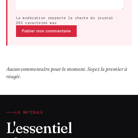
La modération respecte la charte du journal ·
255 caractères max
Publier mon commentaire
Aucun commentaire pour le moment. Soyez le premier à
réagir.
LA MATINALE
L'essentiel