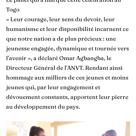
Togo
« Leur courage, leur sens du devoir, leur
humanisme et leur disponibilité incarnent ce
que notre nation a de plus précieux : une
jeunesse engagée, dynamique et tournée vers
l’avenir », a déclaré Omar Agbangba, le
Directeur Général de l’ANVT. Rendant ainsi
hommage aux milliers de ces jeunes et moins
jeunes qui, par leur engagement et
dévouement constants, apportent leur pierre
au développement du pays.