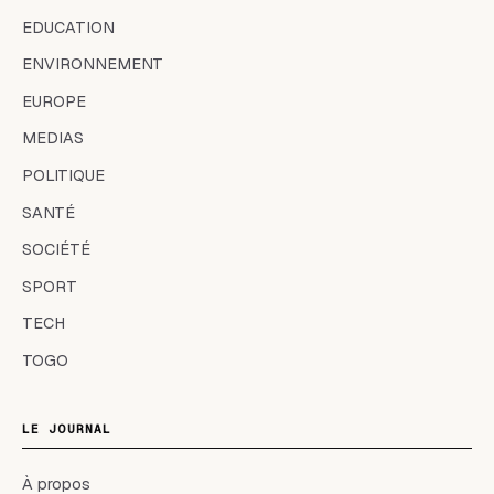
EDUCATION
ENVIRONNEMENT
EUROPE
MEDIAS
POLITIQUE
SANTÉ
SOCIÉTÉ
SPORT
TECH
TOGO
LE JOURNAL
À propos