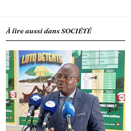
À lire aussi dans
SOCIÉTÉ