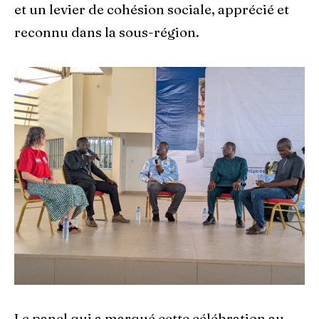
et un levier de cohésion sociale, apprécié et
reconnu dans la sous-région.
Le panel qui a marqué cette célébration au