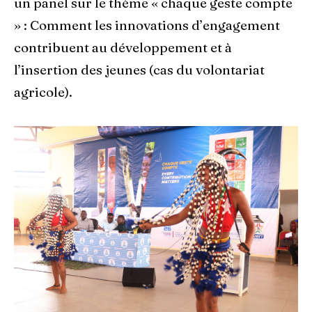
un panel sur le thème « chaque geste compte
» : Comment les innovations d’engagement
contribuent au développement et à
l’insertion des jeunes (cas du volontariat
agricole).