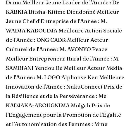
Dama Meilleur Jeune Leader de l’Année : Dr
KABKIA Bitsha-Kitime Dieudonné Meilleur
Jeune Chef d’Entreprise de l’Année : M.
WADJA KABOUDJA Meilleure Action Sociale
de l’Année : ONG CADR Meilleur Acteur
Culturel de l’Année : M. AVONYO Peace
Meilleur Entrepreneur Rural de l’Année : M.
SAMBIANI Yendou Be Meilleur Acteur Média
de l’Année : M. LOGO Alphonse Ken Meilleure
Innovation de l’Année : NukuConnect Prix de
la Résilience et de la Persévérance : Me
KADJAKA-ABOUGNIMA Molgah Prix de
l’Engagement pour la Promotion de l’Égalité
et l’Autonomisation des Femmes : Mme