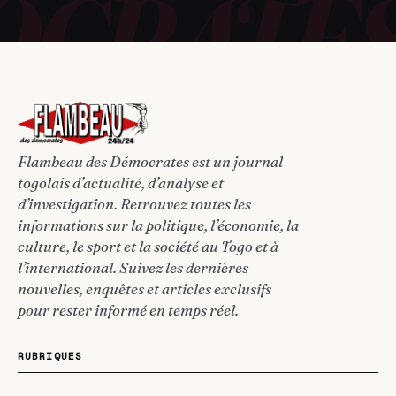
Flambeau des Démocrates est un journal
togolais d’actualité, d’analyse et
d’investigation. Retrouvez toutes les
informations sur la politique, l’économie, la
culture, le sport et la société au Togo et à
l’international. Suivez les dernières
nouvelles, enquêtes et articles exclusifs
pour rester informé en temps réel.
RUBRIQUES