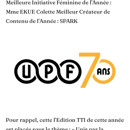
Meilleure Initiative Féminine de l’Année :
Mme EKUE Colette Meilleur Créateur de
Contenu de l’Année : SPARK
Pour rappel, cette l’Edition TTI de cette année
est placée sous le thème : « Unis par la