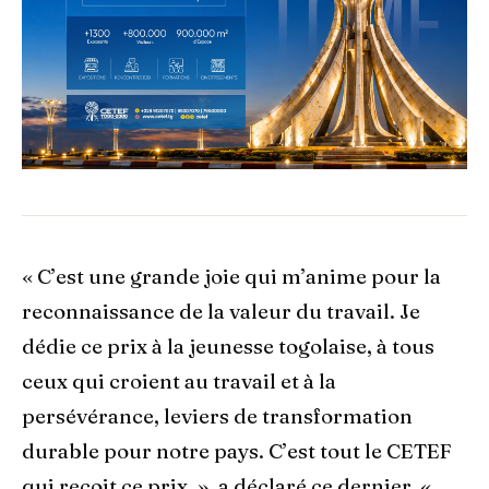
« C’est une grande joie qui m’anime pour la
reconnaissance de la valeur du travail. Je
dédie ce prix à la jeunesse togolaise, à tous
ceux qui croient au travail et à la
persévérance, leviers de transformation
durable pour notre pays. C’est tout le CETEF
qui reçoit ce prix. », a déclaré ce dernier. «