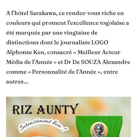
A l’hôtel Sarakawa, ce rendez-vous riche en
couleurs qui promeut l'excellence togolaise a
été marquée par une vingtaine de
distinctions dont le journaliste LOGO
Alphonse Ken, consacré « Meilleur Acteur
Média de l’Année » et Dr De SOUZA Alexandre
comme « Personnalité de l’Année », entre
autres…