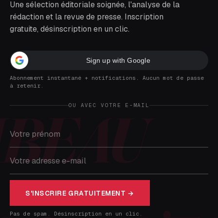
Une sélection éditoriale soignée, l'analyse de la
rédaction et la revue de presse. Inscription
gratuite, désinscription en un clic.
Sign up with Google
Abonnement instantané + notifications. Aucun mot de passe
à retenir.
OU AVEC VOTRE E-MAIL
S'INSCRIRE GRATUITEMENT →
Pas de spam. Désinscription en un clic.