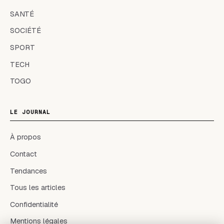
SANTÉ
SOCIÉTÉ
SPORT
TECH
TOGO
LE JOURNAL
À propos
Contact
Tendances
Tous les articles
Confidentialité
Mentions légales