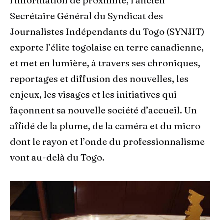
l'information de proximité, l’ancien
Secrétaire Général du Syndicat des
Journalistes Indépendants du Togo (SYNJIT)
exporte l’élite togolaise en terre canadienne,
et met en lumière, à travers ses chroniques,
reportages et diffusion des nouvelles, les
enjeux, les visages et les initiatives qui
façonnent sa nouvelle société d’accueil. Un
affidé de la plume, de la caméra et du micro
dont le rayon et l’onde du professionnalisme
vont au-delà du Togo.