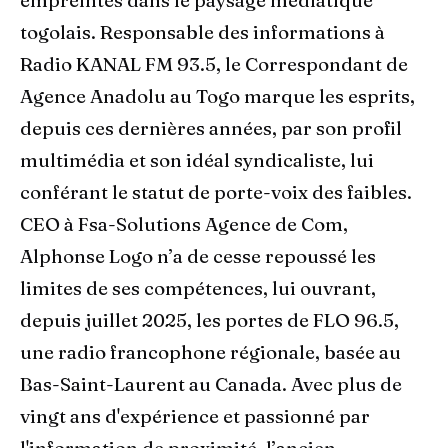
empreintes dans le paysage médiatique
togolais. Responsable des informations à
Radio KANAL FM 93.5, le Correspondant de
Agence Anadolu au Togo marque les esprits,
depuis ces dernières années, par son profil
multimédia et son idéal syndicaliste, lui
conférant le statut de porte-voix des faibles.
CEO à Fsa-Solutions Agence de Com,
Alphonse Logo n’a de cesse repoussé les
limites de ses compétences, lui ouvrant,
depuis juillet 2025, les portes de FLO 96.5,
une radio francophone régionale, basée au
Bas-Saint-Laurent au Canada. Avec plus de
vingt ans d'expérience et passionné par