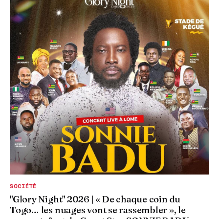
SOCIÉTÉ
"Glory Night" 2026 | « De chaque coin du
Togo… les nuages vont se rassembler », le