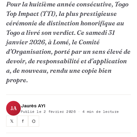
Pour la huitième année consécutive, Togo
Top Impact (TTI), la plus prestigieuse
cérémonie de distinction honorifique au
Togo a livré son verdict. Ce samedi 31
janvier 2026, à Lomé, le Comité
d’Organisation, porté par un sens élevé de
devoir, de responsabilité et d’application
a, de nouveau, rendu une copie bien
propre.
Jaurès AYI
JA
Publié le 2 février 2026 · 4 min de lecture
𝕏
f
⌬