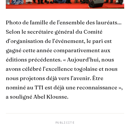
Photo de famille de l'ensemble des lauréats...
Selon le secrétaire général du Comité
d’organisation de l’événement, le pari est
gagné cette année comparativement aux
éditions précédentes. « Aujourd’hui, nous
avons célébré l’excellence togolaise et nous
nous projetons déjà vers l’avenir. Être
nominé au TTI est déjà une reconnaissance »,
a souligné Abel Klousse.
PUBLICITÉ