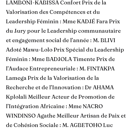
LAMBONI-KABISSA Confort Prix de la
Valorisation des Compétences et du
Leadership Féminin : Mme KADJÉ Fara Prix
du Jury pour le Leadership communautaire
et engagement social de l’année : M. BLIVI
Adoté Mawu-Lolo Prix Spécial du Leadership
Féminin : Mme BADJOLA Timente Prix de
l’Audace Entrepreneuriale : M. FINTAKPA
Lamega Prix de la Valorisation de la
Recherche et de l’Innovation : Dr AHAMA
Kplolali Meilleur Acteur de Promotion de
l’Intégration Africaine : Mme NACRO
WINDINSO Agathe Meilleur Artisan de Paix et
de Cohésion Sociale : M. AGBETOHO Luc