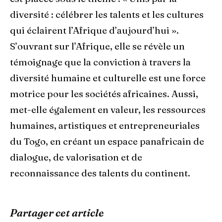
diversité : célébrer les talents et les cultures
qui éclairent l’Afrique d’aujourd’hui ».
S’ouvrant sur l’Afrique, elle se révèle un
témoignage que la conviction à travers la
diversité humaine et culturelle est une force
motrice pour les sociétés africaines. Aussi,
met-elle également en valeur, les ressources
humaines, artistiques et entrepreneuriales
du Togo, en créant un espace panafricain de
dialogue, de valorisation et de
reconnaissance des talents du continent.
Partager cet article