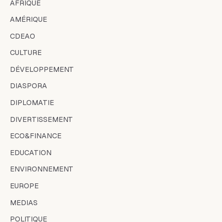
AFRIQUE
AMÉRIQUE
CDEAO
CULTURE
DÉVELOPPEMENT
DIASPORA
DIPLOMATIE
DIVERTISSEMENT
ECO&FINANCE
EDUCATION
ENVIRONNEMENT
EUROPE
MEDIAS
POLITIQUE