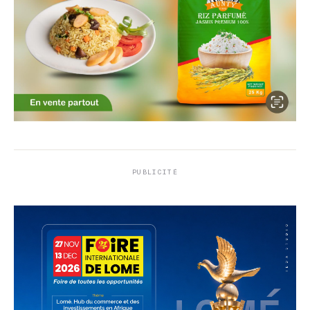
PUBLICITÉ