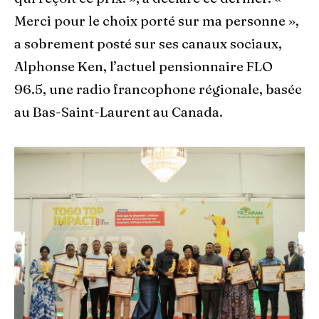
Merci pour le choix porté sur ma personne »,
a sobrement posté sur ses canaux sociaux,
Alphonse Ken, l’actuel pensionnaire FLO
96.5, une radio francophone régionale, basée
au Bas-Saint-Laurent au Canada.