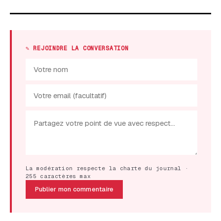
✎ REJOINDRE LA CONVERSATION
La modération respecte la charte du journal ·
255 caractères max
Publier mon commentaire