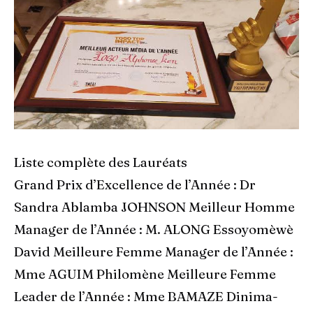
Liste complète des Lauréats
Grand Prix d’Excellence de l’Année : Dr
Sandra Ablamba JOHNSON Meilleur Homme
Manager de l’Année : M. ALONG Essoyomèwè
David Meilleure Femme Manager de l’Année :
Mme AGUIM Philomène Meilleure Femme
Leader de l’Année : Mme BAMAZE Dinima-