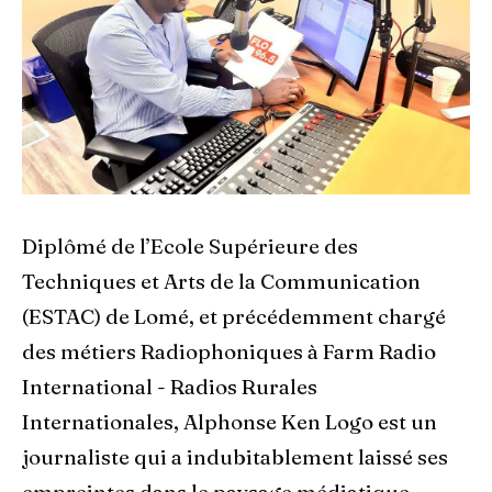
Diplômé de l’Ecole Supérieure des
Techniques et Arts de la Communication
(ESTAC) de Lomé, et précédemment chargé
des métiers Radiophoniques à Farm Radio
International - Radios Rurales
Internationales, Alphonse Ken Logo est un
journaliste qui a indubitablement laissé ses