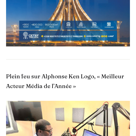
Plein feu sur Alphonse Ken Logo, « Meilleur
Acteur Média de l’Année »