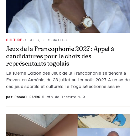
CULTURE
·
1 MOIS, 3 SEMAINES
Jeux de la Francophonie 2027 : Appel à
candidatures pour le choix des
représentants togolais
La 10ème Edition des Jeux de la Francophonie se tiendra à
Erevan, en Arménie, du 23 juillet au 1er août 2027. A un an de
ces jeux sportifs et culturels, le Togo sélectionne ses re…
par Pascal DANDO
·
5 min de lecture
·
✎ 0