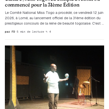
commencé pour la 31ème Édition
Le Comité National Miss Togo a procédé, ce vendredi 12 juin
2026, à Lomé, au lancement officiel de la 31ème édition du
prestigieux concours de la reine de beauté togolaise. C'est …
par FD
·
5 min de lecture
·
✎ 4