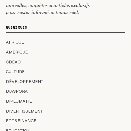
nouvelles, enquêtes et articles exclusifs
pour rester informé en temps réel.
RUBRIQUES
AFRIQUE
AMÉRIQUE
CDEAO
CULTURE
DÉVELOPPEMENT
DIASPORA
DIPLOMATIE
DIVERTISSEMENT
ECO&FINANCE
EDUCATION