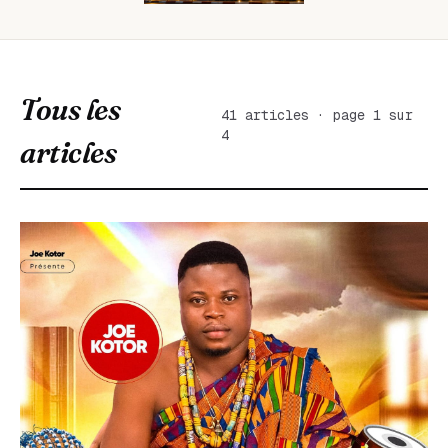
Tous les
41 articles · page 1 sur
4
articles