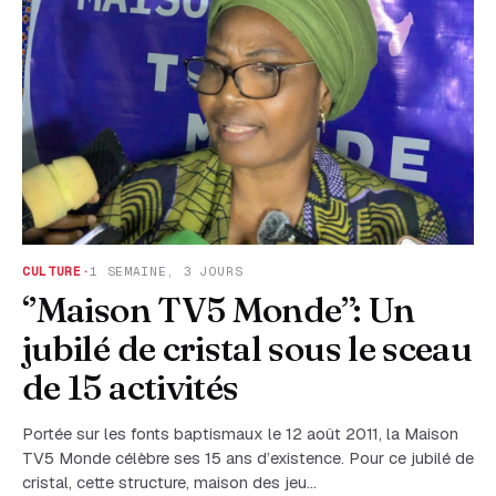
CULTURE
·
1 SEMAINE, 3 JOURS
‘’Maison TV5 Monde’’: Un
jubilé de cristal sous le sceau
de 15 activités
Portée sur les fonts baptismaux le 12 août 2011, la Maison
TV5 Monde célèbre ses 15 ans d’existence. Pour ce jubilé de
cristal, cette structure, maison des jeu…