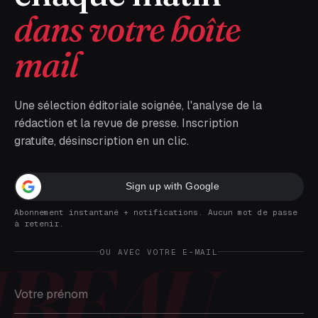
dans votre boîte
mail
Une sélection éditoriale soignée, l'analyse de la
rédaction et la revue de presse. Inscription
gratuite, désinscription en un clic.
Sign up with Google
Abonnement instantané + notifications. Aucun mot de passe
à retenir.
OU AVEC VOTRE E-MAIL