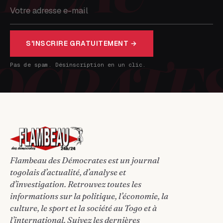
S'INSCRIRE GRATUITEMENT →
Pas de spam. Désinscription en un clic.
Flambeau des Démocrates est un journal
togolais d’actualité, d’analyse et
d’investigation. Retrouvez toutes les
informations sur la politique, l’économie, la
culture, le sport et la société au Togo et à
l’international. Suivez les dernières