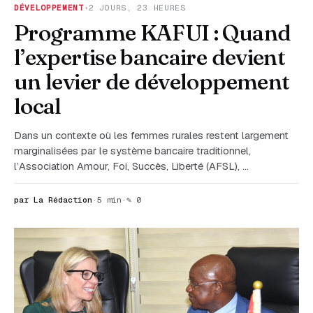
DÉVELOPPEMENT
·
2 JOURS, 23 HEURES
Programme KAFUI : Quand
l’expertise bancaire devient
un levier de développement
local
Dans un contexte où les femmes rurales restent largement
marginalisées par le système bancaire traditionnel,
l’Association Amour, Foi, Succès, Liberté (AFSL), …
par La Rédaction
·
5 min
·
✎ 0