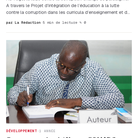
A travers le Projet d’intégration de l’éducation à la lutte
contre la corruption dans les curricula d’enseignement et d…
par La Rédaction
·
5 min de lecture
·
✎ 0
DÉVELOPPEMENT
·
1 ANNÉE