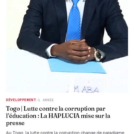
DÉVELOPPEMENT
·
1 ANNÉE
Togo | Lutte contre la corruption par
l’éducation : La HAPLUCIA mise sur la
presse
Au Togo, la lutte contre la corruption change de paradigme.