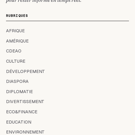
RUBRIQUES
AFRIQUE
AMÉRIQUE
CDEAO
CULTURE
DÉVELOPPEMENT
DIASPORA
DIPLOMATIE
DIVERTISSEMENT
ECO&FINANCE
EDUCATION
ENVIRONNEMENT