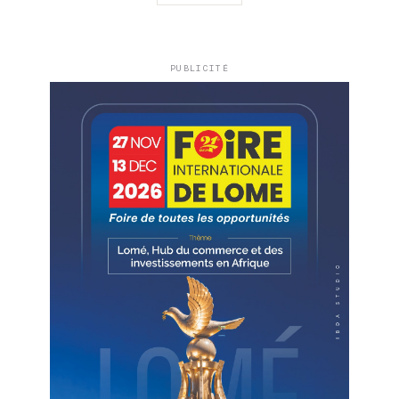
PUBLICITÉ