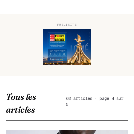
PUBLICITÉ
Tous les
63 articles · page 4 sur
5
articles