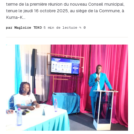
terme de la première réunion du nouveau Conseil municipal,
tenue le jeudi 16 octobre 2025, au siège de la Commune, à
Kuma-K…
par Magloire TEKO
·
5 min de lecture
·
✎ 0