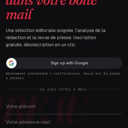
mail
Une sélection éditoriale soignée, l'analyse de la
rédaction et la revue de presse. Inscription
gratuite, désinscription en un clic.
Sign up with Google
Abonnement instantané + notifications. Aucun mot de passe
à retenir.
OU AVEC VOTRE E-MAIL