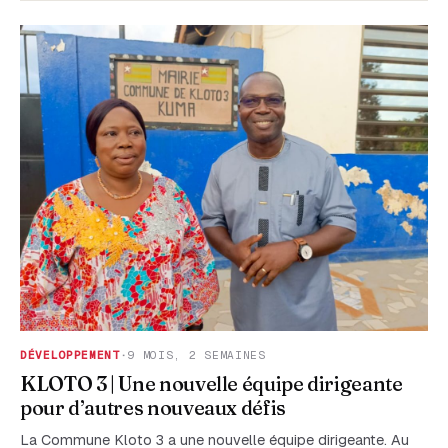
DÉVELOPPEMENT
·
9 MOIS, 2 SEMAINES
KLOTO 3 | Une nouvelle équipe dirigeante
pour d’autres nouveaux défis
La Commune Kloto 3 a une nouvelle équipe dirigeante. Au