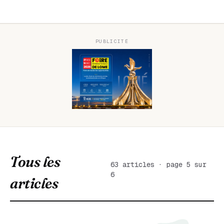
PUBLICITÉ
Tous les
63 articles · page 5 sur
6
articles