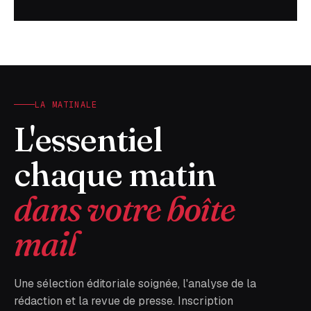
LA MATINALE
L'essentiel
chaque matin
dans votre boîte
mail
Une sélection éditoriale soignée, l'analyse de la
rédaction et la revue de presse. Inscription