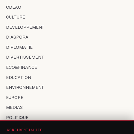
CDEAO
CULTURE
DÉVELOPPEMENT
DIASPORA
DIPLOMATIE
DIVERTISSEMENT
ECO&FINANCE
EDUCATION
ENVIRONNEMENT
EUROPE
MEDIAS
POLITIQUE
SANTÉ
CONFIDENTIALITÉ