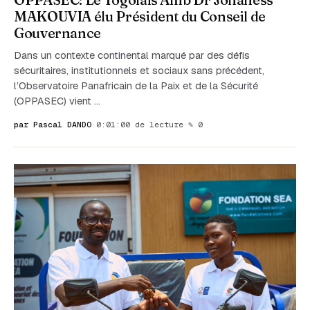
MAKOUVIA élu Président du Conseil de
Gouvernance
Dans un contexte continental marqué par des défis
sécuritaires, institutionnels et sociaux sans précédent,
l’Observatoire Panafricain de la Paix et de la Sécurité
(OPPASEC) vient …
par Pascal DANDO
·
0:01:00 de lecture
·
✎ 0