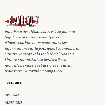
Flambeau des Démocrates est un journal
togolais d’actualité, d’analyse et
d’investigation. Retrouvez toutes les
informations sur la politique, l’économie, la
culture, le sport et la société au Togo et à
l’international. Suivez les dernières
nouvelles, enquêtes et articles exclusifs
pour rester informé en temps réel.
RUBRIQUES
AFRIQUE
AMÉRIQUE