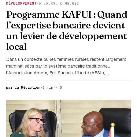
DÉVELOPPEMENT
·
5 JOURS, 6 HEURES
Programme KAFUI : Quand
l’expertise bancaire devient
un levier de développement
local
Dans un contexte où les femmes rurales restent largement
marginalisées par le système bancaire traditionnel,
l’Association Amour, Foi, Succès, Liberté (AFSL), …
par La Rédaction
·
5 min
·
✎ 0