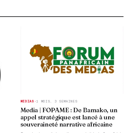
MEDIAS
·
1 MOIS, 3 SEMAINES
Media | FOPAME : De Bamako, un
appel stratégique est lancé à une
souveraineté narrative africaine