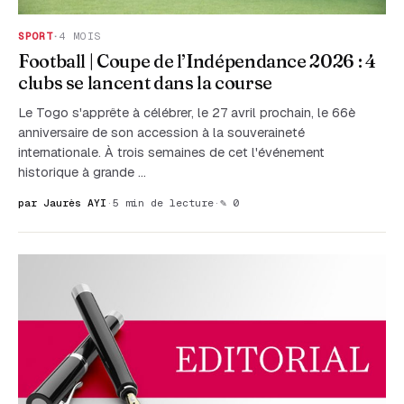
SPORT
·
4 MOIS
Football | Coupe de l’Indépendance 2026 : 4
clubs se lancent dans la course
Le Togo s'apprête à célébrer, le 27 avril prochain, le 66è
anniversaire de son accession à la souveraineté
internationale. À trois semaines de cet l'événement
historique à grande …
par Jaurès AYI
·
5 min de lecture
·
✎ 0