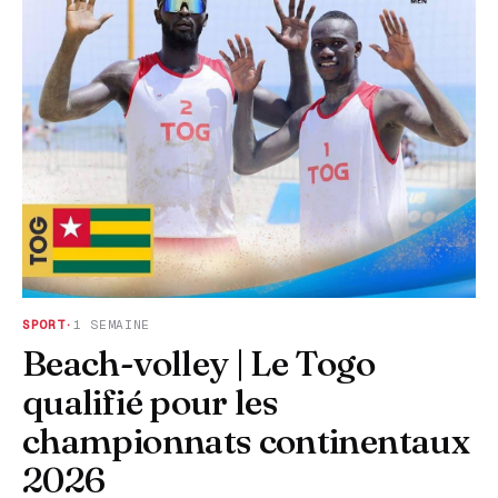
SPORT
·
1 SEMAINE
Beach-volley | Le Togo
qualifié pour les
championnats continentaux
2026