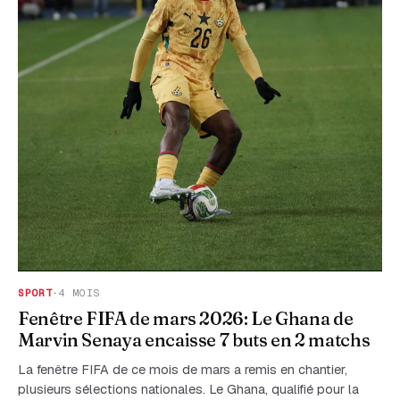
SPORT
·
4 MOIS
Fenêtre FIFA de mars 2026: Le Ghana de
Marvin Senaya encaisse 7 buts en 2 matchs
La fenêtre FIFA de ce mois de mars a remis en chantier,
plusieurs sélections nationales. Le Ghana, qualifié pour la