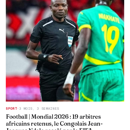
SPORT
·
3 MOIS, 3 SEMAINES
Football | Mondial 2026 : 19 arbitres
africains retenus, le Congolais Jean-