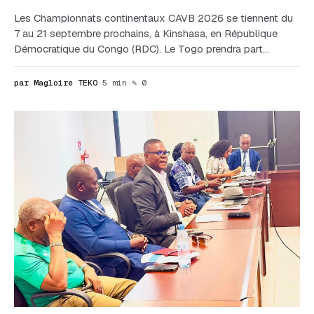
Les Championnats continentaux CAVB 2026 se tiennent du
7 au 21 septembre prochains, à Kinshasa, en République
Démocratique du Congo (RDC). Le Togo prendra part…
par Magloire TEKO
·
5 min
·
✎ 0