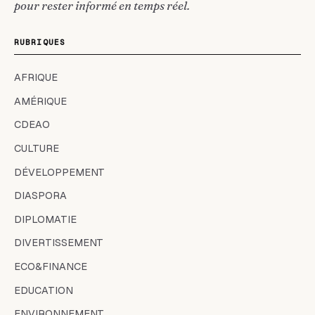
pour rester informé en temps réel.
RUBRIQUES
AFRIQUE
AMÉRIQUE
CDEAO
CULTURE
DÉVELOPPEMENT
DIASPORA
DIPLOMATIE
DIVERTISSEMENT
ECO&FINANCE
EDUCATION
ENVIRONNEMENT