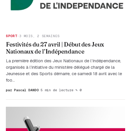
SPORT
·
3 MOIS, 2 SEMAINES
Festivités du 27 avril | Début des Jeux
Nationaux de l’Indépendance
La première édition des Jeux Nationaux de l’Indépendance,
organisés à l’initiative du ministère délégué chargé de la
Jeunesse et des Sports démarre, ce samedi 18 avril avec le
foo…
par Pascal DANDO
·
5 min de lecture
·
✎ 0