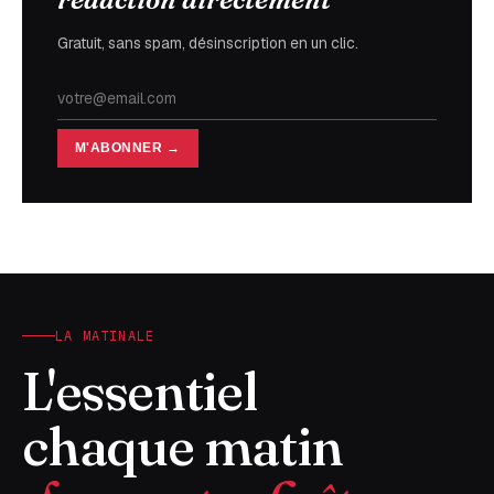
Gratuit, sans spam, désinscription en un clic.
M'ABONNER →
LA MATINALE
L'essentiel
chaque matin