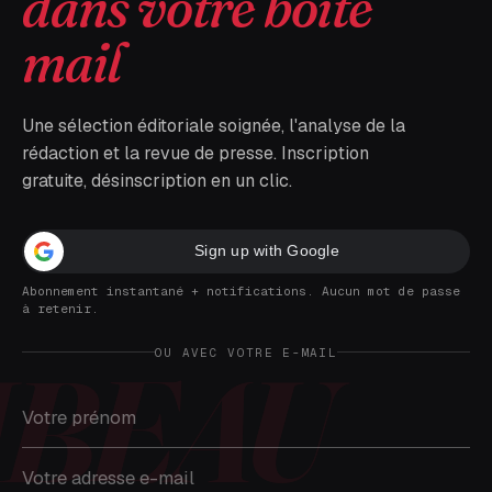
dans votre boîte
mail
Une sélection éditoriale soignée, l'analyse de la
rédaction et la revue de presse. Inscription
gratuite, désinscription en un clic.
Sign up with Google
Abonnement instantané + notifications. Aucun mot de passe
à retenir.
OU AVEC VOTRE E-MAIL