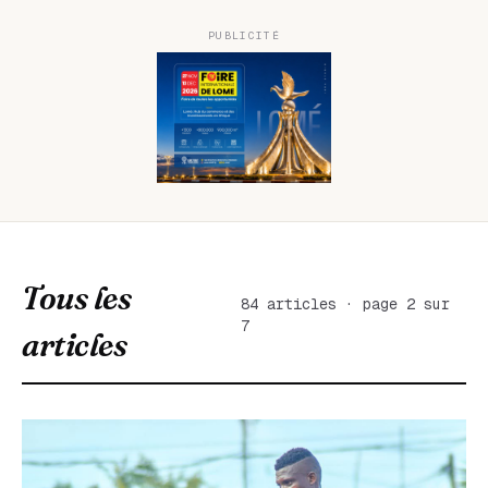
PUBLICITÉ
Tous les
84 articles · page 2 sur
7
articles