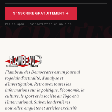
S'INSCRIRE GRATUITEMENT →
Pas de spam. Désinscription en un clic.
Flambeau des Démocrates est un journal
togolais d’actualité, d’analyse et
d’investigation. Retrouvez toutes les
informations sur la politique, l’économie, la
culture, le sport et la société au Togo et à
l’international. Suivez les dernières
nouvelles, enquêtes et articles exclusifs