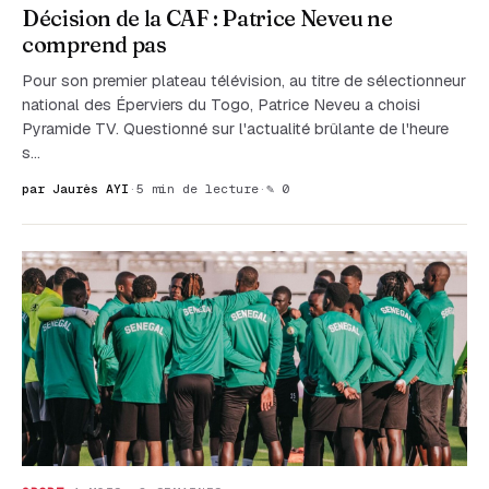
Décision de la CAF : Patrice Neveu ne
comprend pas
Pour son premier plateau télévision, au titre de sélectionneur
national des Éperviers du Togo, Patrice Neveu a choisi
Pyramide TV. Questionné sur l'actualité brûlante de l'heure
s…
par Jaurès AYI
·
5 min de lecture
·
✎ 0