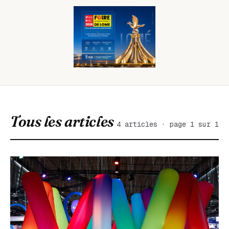
Tous les articles
4 articles · page 1 sur 1