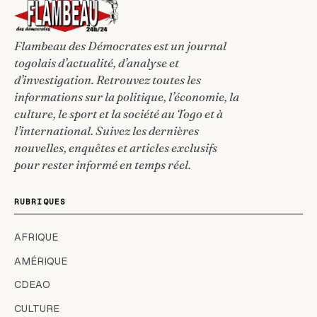
Flambeau des Démocrates est un journal
togolais d’actualité, d’analyse et
d’investigation. Retrouvez toutes les
informations sur la politique, l’économie, la
culture, le sport et la société au Togo et à
l’international. Suivez les dernières
nouvelles, enquêtes et articles exclusifs
pour rester informé en temps réel.
RUBRIQUES
AFRIQUE
AMÉRIQUE
CDEAO
CULTURE