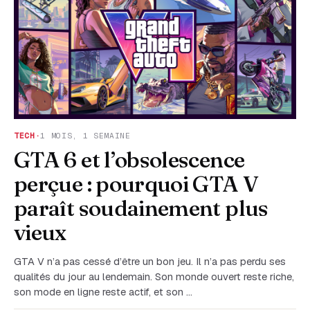
TECH
·
1 MOIS, 1 SEMAINE
GTA 6 et l’obsolescence
perçue : pourquoi GTA V
paraît soudainement plus
vieux
GTA V n’a pas cessé d’être un bon jeu. Il n’a pas perdu ses
qualités du jour au lendemain. Son monde ouvert reste riche,
son mode en ligne reste actif, et son …