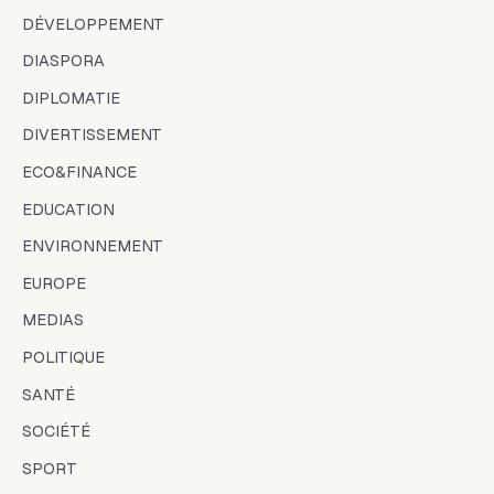
DÉVELOPPEMENT
DIASPORA
DIPLOMATIE
DIVERTISSEMENT
ECO&FINANCE
EDUCATION
ENVIRONNEMENT
EUROPE
MEDIAS
POLITIQUE
SANTÉ
SOCIÉTÉ
SPORT