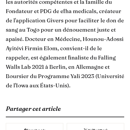
les autorités compétentes et la famille du
Fondateur et PDG de efha medicals, créateur
de l'application Givers pour faciliter le don de
sang au Togo pour un dénouement juste et
apaisé. Docteur en Médecine, Hounou-Adossi
Ayitévi Firmin Elom, convient-il de le
rappeler, est également finaliste du Falling
Walls Lab 2021 à Berlin, en Allemagne et
Boursier du Programme Yali 2023 (Université
de l'Iowa aux États-Unis).
Partager cet article