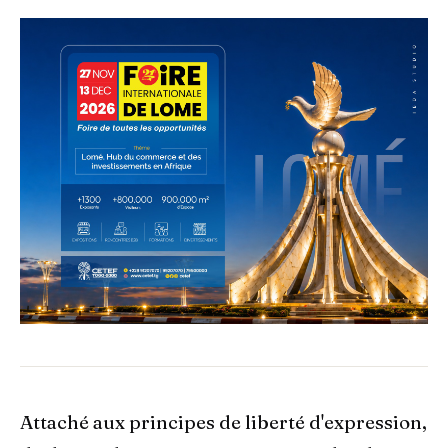
Attaché aux principes de liberté d'expression,