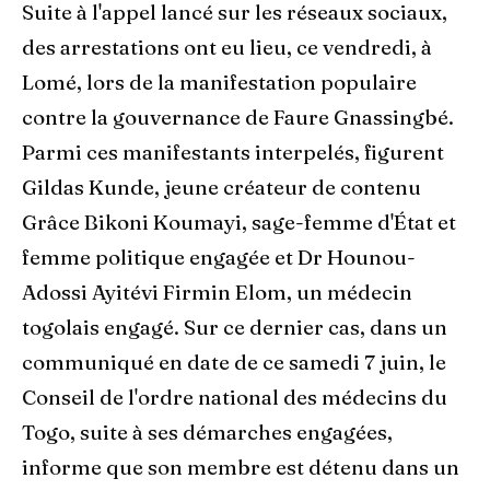
Suite à l'appel lancé sur les réseaux sociaux,
des arrestations ont eu lieu, ce vendredi, à
Lomé, lors de la manifestation populaire
contre la gouvernance de Faure Gnassingbé.
Parmi ces manifestants interpelés, figurent
Gildas Kunde, jeune créateur de contenu
Grâce Bikoni Koumayi, sage-femme d'État et
femme politique engagée et Dr Hounou-
Adossi Ayitévi Firmin Elom, un médecin
togolais engagé. Sur ce dernier cas, dans un
communiqué en date de ce samedi 7 juin, le
Conseil de l'ordre national des médecins du
Togo, suite à ses démarches engagées,
informe que son membre est détenu dans un