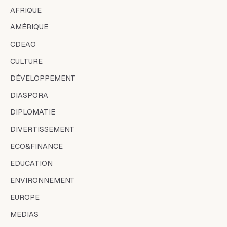
AFRIQUE
AMÉRIQUE
CDEAO
CULTURE
DÉVELOPPEMENT
DIASPORA
DIPLOMATIE
DIVERTISSEMENT
ECO&FINANCE
EDUCATION
ENVIRONNEMENT
EUROPE
MEDIAS