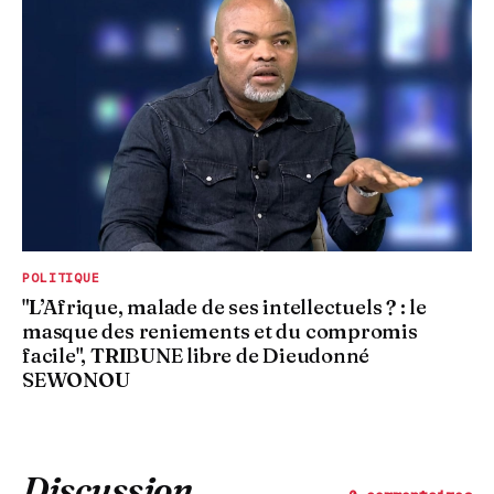
POLITIQUE
"L’Afrique, malade de ses intellectuels ? : le
masque des reniements et du compromis
facile", TRIBUNE libre de Dieudonné
SEWONOU
Discussion