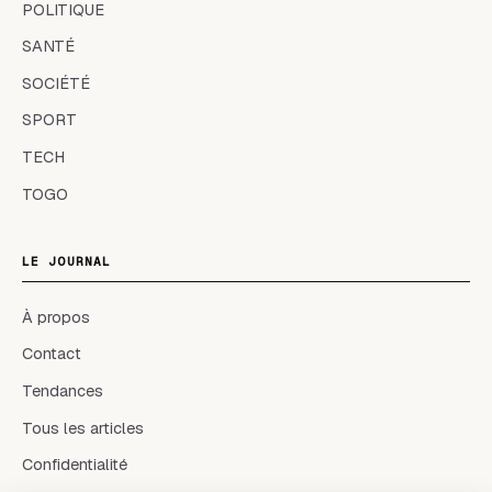
POLITIQUE
SANTÉ
SOCIÉTÉ
SPORT
TECH
TOGO
LE JOURNAL
À propos
Contact
Tendances
Tous les articles
Confidentialité