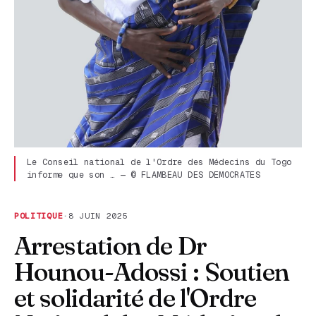
Le Conseil national de l'Ordre des Médecins du Togo
informe que son … — © FLAMBEAU DES DEMOCRATES
POLITIQUE
·
8 JUIN 2025
Arrestation de Dr
Hounou-Adossi : Soutien
et solidarité de l'Ordre