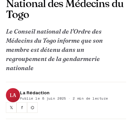
National des Médecins du
Togo
Le Conseil national de l'Ordre des
Médecins du Togo informe que son
membre est détenu dans un
regroupement de la gendarmerie
nationale
La Rédaction
LA
Publié le 8 juin 2025 · 2 min de lecture
𝕏
f
⌬