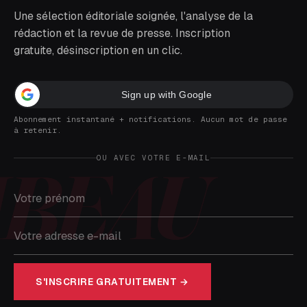
Une sélection éditoriale soignée, l'analyse de la
rédaction et la revue de presse. Inscription
gratuite, désinscription en un clic.
Sign up with Google
Abonnement instantané + notifications. Aucun mot de passe
à retenir.
OU AVEC VOTRE E-MAIL
S'INSCRIRE GRATUITEMENT →