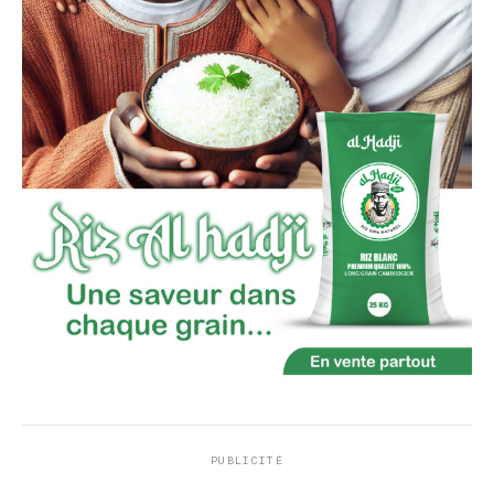
PUBLICITÉ