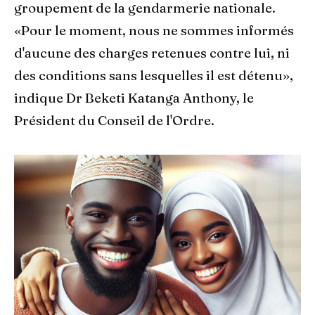
groupement de la gendarmerie nationale.
«Pour le moment, nous ne sommes informés
d'aucune des charges retenues contre lui, ni
des conditions sans lesquelles il est détenu»,
indique Dr Beketi Katanga Anthony, le
Président du Conseil de l'Ordre.