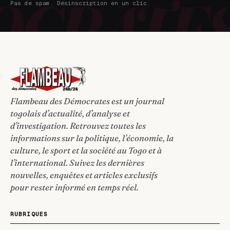
Pas de spam. Désinscription en un clic.
Flambeau des Démocrates est un journal
togolais d’actualité, d’analyse et
d’investigation. Retrouvez toutes les
informations sur la politique, l’économie, la
culture, le sport et la société au Togo et à
l’international. Suivez les dernières
nouvelles, enquêtes et articles exclusifs
pour rester informé en temps réel.
RUBRIQUES