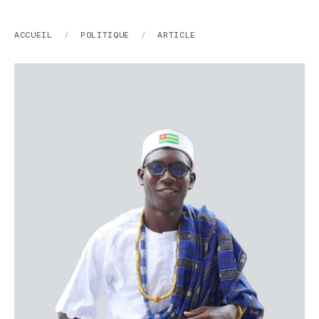
ACCUEIL
/
POLITIQUE
/
ARTICLE