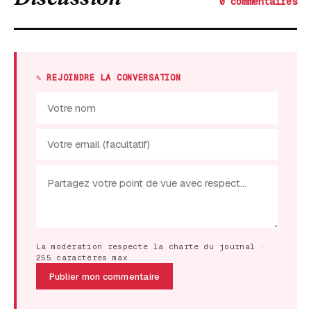
0 commentaires
✎ REJOINDRE LA CONVERSATION
La modération respecte la charte du journal ·
255 caractères max
Publier mon commentaire