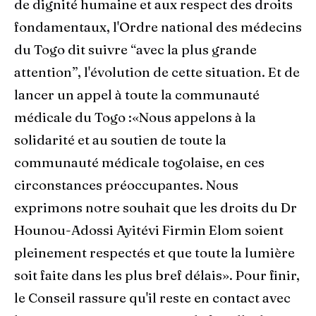
de dignité humaine et aux respect des droits
fondamentaux, l'Ordre national des médecins
du Togo dit suivre “avec la plus grande
attention”, l'évolution de cette situation. Et de
lancer un appel à toute la communauté
médicale du Togo :«Nous appelons à la
solidarité et au soutien de toute la
communauté médicale togolaise, en ces
circonstances préoccupantes. Nous
exprimons notre souhait que les droits du Dr
Hounou-Adossi Ayitévi Firmin Elom soient
pleinement respectés et que toute la lumière
soit faite dans les plus bref délais». Pour finir,
le Conseil rassure qu'il reste en contact avec