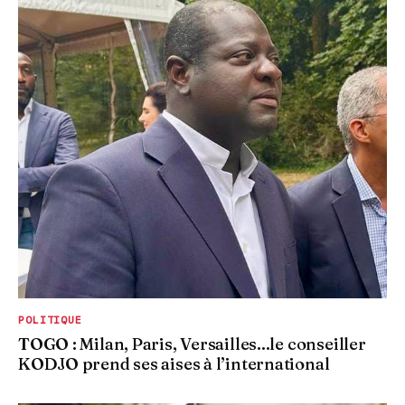
POLITIQUE
TOGO : Milan, Paris, Versailles...le conseiller
KODJO prend ses aises à l’international