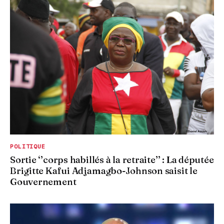
POLITIQUE
Sortie ‘’corps habillés à la retraite’’ : La députée
Brigitte Kafui Adjamagbo-Johnson saisit le
Gouvernement