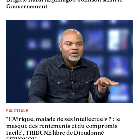
Gouvernement
POLITIQUE
"L’Afrique, malade de ses intellectuels ? : le
masque des reniements et du compromis
facile", TRIBUNE libre de Dieudonné