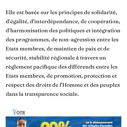
Elle est basée sur les principes de solidarité,
d’égalité, d’interdépendance, de coopération,
d’harmonisation des politiques et intégration
des programmes, de non-agression entre les
Etats membres, de maintien de paix et de
sécurité, stabilité régionale à travers un
règlement pacifique des différends entre les
Etats membres, de promotion, protection et
respect des droits de l’Homme et des peuples
dans la transparence sociale.