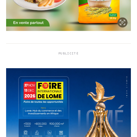
PUBLICITÉ