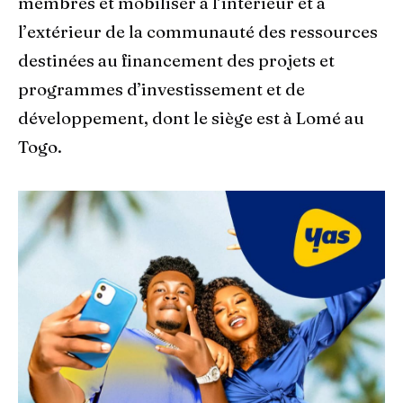
membres et mobiliser à l’intérieur et à
l’extérieur de la communauté des ressources
destinées au financement des projets et
programmes d’investissement et de
développement, dont le siège est à Lomé au
Togo.