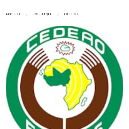
ACCUEIL
/
POLITIQUE
/
ARTICLE