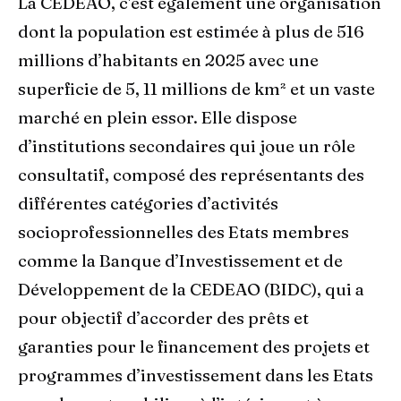
La CEDEAO, c'est également une organisation
dont la population est estimée à plus de 516
millions d’habitants en 2025 avec une
superficie de 5, 11 millions de km² et un vaste
marché en plein essor. Elle dispose
d’institutions secondaires qui joue un rôle
consultatif, composé des représentants des
différentes catégories d’activités
socioprofessionnelles des Etats membres
comme la Banque d’Investissement et de
Développement de la CEDEAO (BIDC), qui a
pour objectif d’accorder des prêts et
garanties pour le financement des projets et
programmes d’investissement dans les Etats