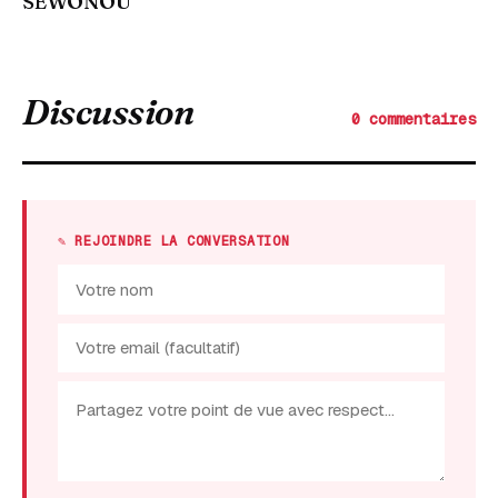
SEWONOU
Discussion
0 commentaires
✎ REJOINDRE LA CONVERSATION