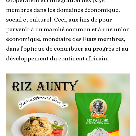
coopération et l’intégration des pays
membres dans les domaines économique,
social et culturel. Ceci, aux fins de pour
parvenir à un marché commun et à une union
économique, monétaire des Etats membres,
dans l’optique de contribuer au progrès et au
développement du continent africain.