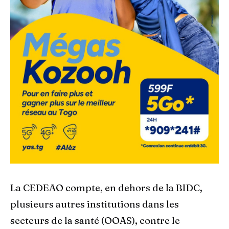
La CEDEAO compte, en dehors de la BIDC,
plusieurs autres institutions dans les
secteurs de la santé (OOAS), contre le