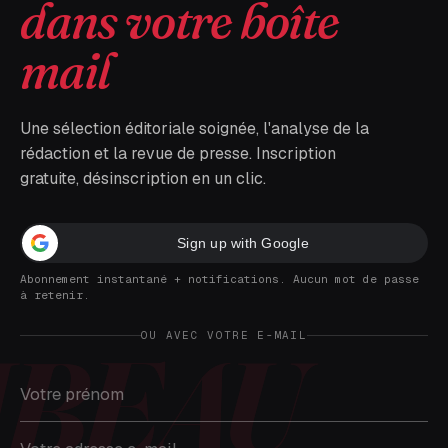
dans votre boîte
mail
Une sélection éditoriale soignée, l'analyse de la
rédaction et la revue de presse. Inscription
gratuite, désinscription en un clic.
Sign up with Google
Abonnement instantané + notifications. Aucun mot de passe
à retenir.
OU AVEC VOTRE E-MAIL