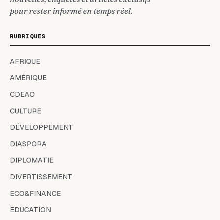
pour rester informé en temps réel.
RUBRIQUES
AFRIQUE
AMÉRIQUE
CDEAO
CULTURE
DÉVELOPPEMENT
DIASPORA
DIPLOMATIE
DIVERTISSEMENT
ECO&FINANCE
EDUCATION