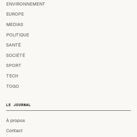
ENVIRONNEMENT
EUROPE
MEDIAS
POLITIQUE
SANTÉ
SOCIÉTÉ
SPORT
TECH
TOGO
LE JOURNAL
À propos
Contact