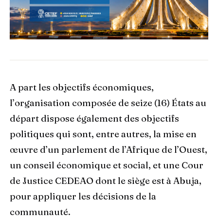
A part les objectifs économiques,
l’organisation composée de seize (16) États au
départ dispose également des objectifs
politiques qui sont, entre autres, la mise en
œuvre d’un parlement de l’Afrique de l’Ouest,
un conseil économique et social, et une Cour
de Justice CEDEAO dont le siège est à Abuja,
pour appliquer les décisions de la
communauté.