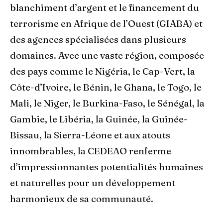
blanchiment d’argent et le financement du
terrorisme en Afrique de l’Ouest (GIABA) et
des agences spécialisées dans plusieurs
domaines. Avec une vaste région, composée
des pays comme le Nigéria, le Cap-Vert, la
Côte-d’Ivoire, le Bénin, le Ghana, le Togo, le
Mali, le Niger, le Burkina-Faso, le Sénégal, la
Gambie, le Libéria, la Guinée, la Guinée-
Bissau, la Sierra-Léone et aux atouts
innombrables, la CEDEAO renferme
d’impressionnantes potentialités humaines
et naturelles pour un développement
harmonieux de sa communauté.