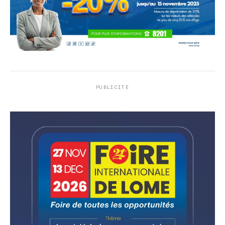
PUBLICITÉ