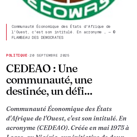
Communauté Économique des États d'Afrique de
l'Ouest, c'est son intitulé. En acronyme … — ©
FLAMBEAU DES DEMOCRATES
POLITIQUE
·
20 SEPTEMBRE 2025
CEDEAO : Une
communauté, une
destinée, un défi...
Communauté Économique des États
d'Afrique de l'Ouest, c'est son intitulé. En
acronyme (CEDEAO). Créée en mai 1975 à