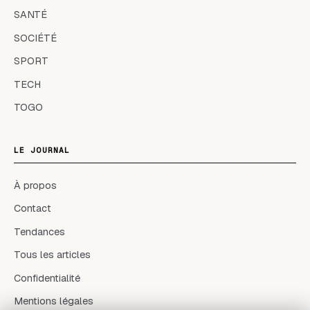
SANTÉ
SOCIÉTÉ
SPORT
TECH
TOGO
LE JOURNAL
À propos
Contact
Tendances
Tous les articles
Confidentialité
Mentions légales