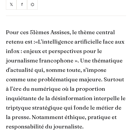
𝕏
f
⌬
Pour ces 51èmes Assises, le thème central
retenu est :«L’intelligence artificielle face aux
infox : enjeux et perspectives pour le
journalisme francophone ». Une thématique
d'actualité qui, somme toute, s’impose
comme une problématique majeure. Surtout
à l’ère du numérique où la proportion
inquiétante de la désinformation interpelle le
triptyque stratégique qui fonde le métier de
la presse. Notamment éthique, pratique et
responsabilité du journaliste.