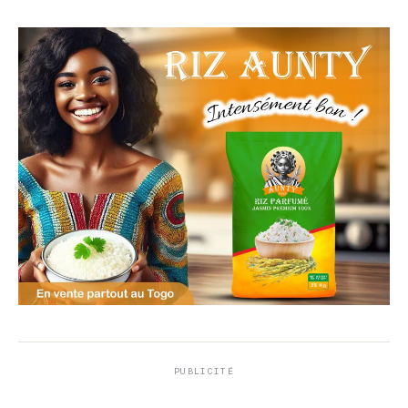
PUBLICITÉ