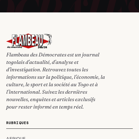
Flambeau des Démocrates est un journal
togolais d’actualité, d’analyse et
d’investigation. Retrouvez toutes les
informations sur la politique, l’économie, la
culture, le sport et la société au Togo et à
l’international. Suivez les dernières
nouvelles, enquêtes et articles exclusifs
pour rester informé en temps réel.
RUBRIQUES
AFRIQUE