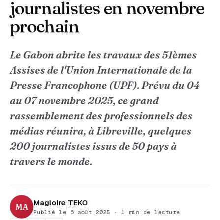
journalistes en novembre
prochain
Le Gabon abrite les travaux des 51èmes
Assises de l'Union Internationale de la
Presse Francophone (UPF). Prévu du 04
au 07 novembre 2025, ce grand
rassemblement des professionnels des
médias réunira, à Libreville, quelques
200 journalistes issus de 50 pays à
travers le monde.
Magloire TEKO
MA
Publié le 6 août 2025 · 1 min de lecture