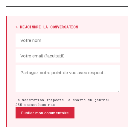
✎ REJOINDRE LA CONVERSATION
La modération respecte la charte du journal ·
255 caractères max
Publier mon commentaire