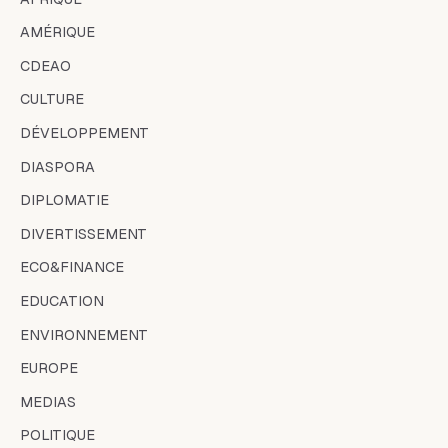
AMÉRIQUE
CDEAO
CULTURE
DÉVELOPPEMENT
DIASPORA
DIPLOMATIE
DIVERTISSEMENT
ECO&FINANCE
EDUCATION
ENVIRONNEMENT
EUROPE
MEDIAS
POLITIQUE