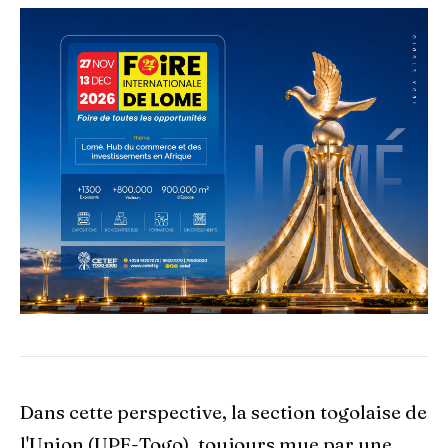
Dans cette perspective, la section togolaise de
l'Union (UPF-Togo), toujours mue par une