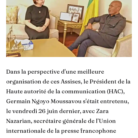
Dans la perspective d'une meilleure
organisation de ces Assises, le Président de la
Haute autorité de la communication (HAC),
Germain Ngoyo Moussavou s'était entretenu,
le vendredi 26 juin dernier, avec Zara
Nazarian, secrétaire générale de l’Union
internationale de la presse francophone