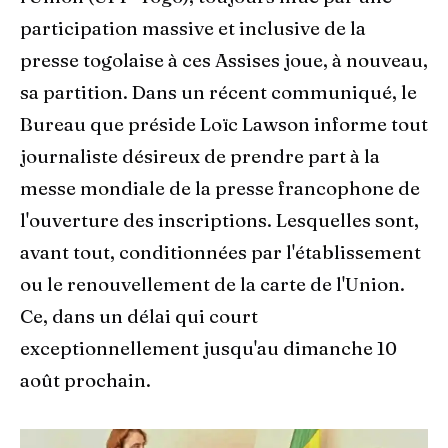
participation massive et inclusive de la
presse togolaise à ces Assises joue, à nouveau,
sa partition. Dans un récent communiqué, le
Bureau que préside Loïc Lawson informe tout
journaliste désireux de prendre part à la
messe mondiale de la presse francophone de
l'ouverture des inscriptions. Lesquelles sont,
avant tout, conditionnées par l'établissement
ou le renouvellement de la carte de l'Union.
Ce, dans un délai qui court
exceptionnellement jusqu'au dimanche 10
août prochain.