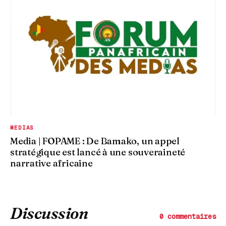
MEDIAS
Media | FOPAME : De Bamako, un appel
stratégique est lancé à une souveraineté
narrative africaine
Discussion
0 commentaires