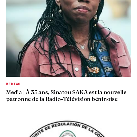
MEDIAS
Media | À 35 ans, Sinatou SAKA est la nouvelle
patronne de la Radio-Télévision béninoise