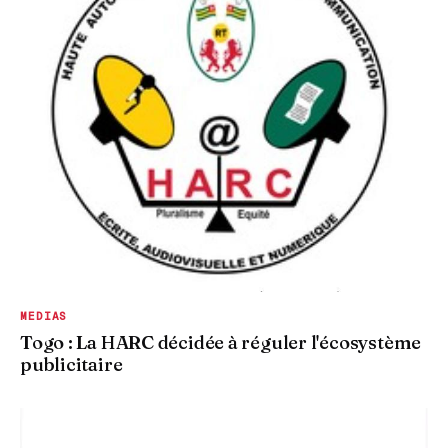
MEDIAS
Togo : La HARC décidée à réguler l'écosystème
publicitaire