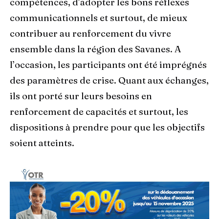
compétences, d’adopter les bons réflexes
communicationnels et surtout, de mieux
contribuer au renforcement du vivre
ensemble dans la région des Savanes. A
l’occasion, les participants ont été imprégnés
des paramètres de crise. Quant aux échanges,
ils ont porté sur leurs besoins en
renforcement de capacités et surtout, les
dispositions à prendre pour que les objectifs
soient atteints.