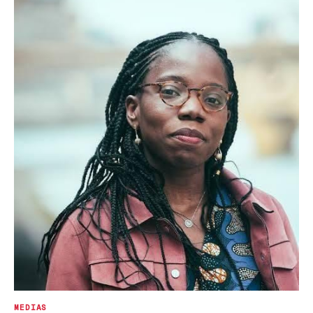
MEDIAS