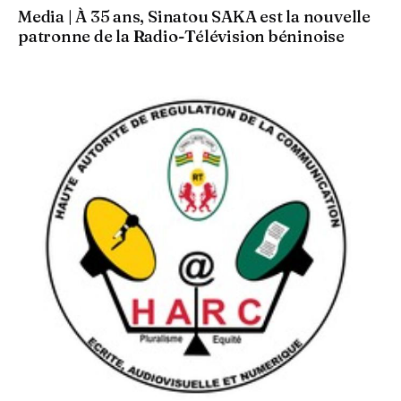
Media | À 35 ans, Sinatou SAKA est la nouvelle
patronne de la Radio-Télévision béninoise