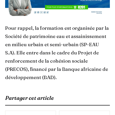
Pour rappel, la formation est organisée par la
Société de patrimoine eau et assainissement
en milieu urbain et semi-urbain (SP-EAU
S.A). Elle entre dans le cadre du Projet de
renforcement de la cohésion sociale
(PRECOS), financé par la Banque africaine de
développement (BAD).
Partager cet article