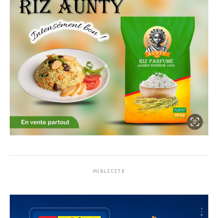
PUBLICITÉ