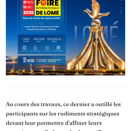
Au cours des travaux, ce dernier a outillé les
participants sur les rudiments stratégiques
devant leur permettre d’affiner leurs