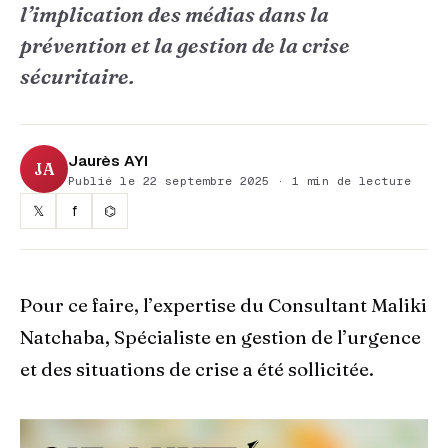
l’implication des médias dans la
prévention et la gestion de la crise
sécuritaire.
Jaurès AYI
JA
Publié le 22 septembre 2025 · 1 min de lecture
𝕏
f
⌬
Pour ce faire, l’expertise du Consultant Maliki
Natchaba, Spécialiste en gestion de l’urgence
et des situations de crise a été sollicitée.