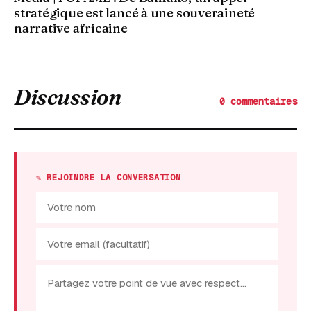
stratégique est lancé à une souveraineté
narrative africaine
Discussion
0 commentaires
✎ REJOINDRE LA CONVERSATION