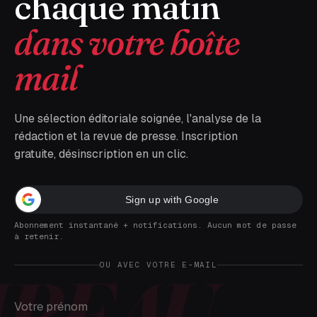
chaque matin
dans votre boîte
mail
Une sélection éditoriale soignée, l'analyse de la
rédaction et la revue de presse. Inscription
gratuite, désinscription en un clic.
Sign up with Google
Abonnement instantané + notifications. Aucun mot de passe
à retenir.
OU AVEC VOTRE E-MAIL