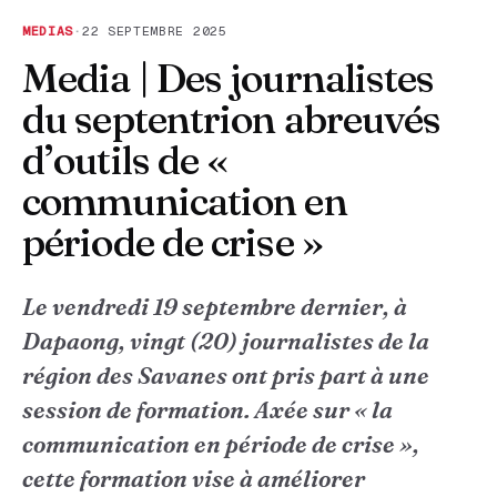
MEDIAS
·
22 SEPTEMBRE 2025
Media | Des journalistes
du septentrion abreuvés
d’outils de «
communication en
période de crise »
Le vendredi 19 septembre dernier, à
Dapaong, vingt (20) journalistes de la
région des Savanes ont pris part à une
session de formation. Axée sur « la
communication en période de crise »,
cette formation vise à améliorer