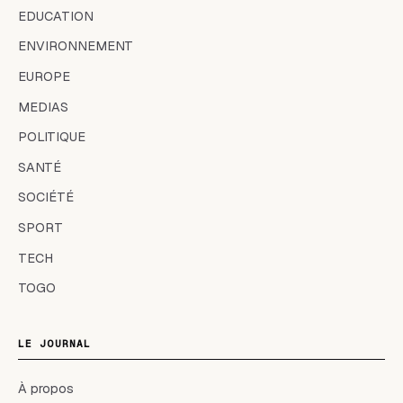
EDUCATION
ENVIRONNEMENT
EUROPE
MEDIAS
POLITIQUE
SANTÉ
SOCIÉTÉ
SPORT
TECH
TOGO
LE JOURNAL
À propos