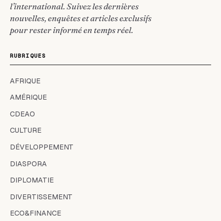
l’international. Suivez les dernières
nouvelles, enquêtes et articles exclusifs
pour rester informé en temps réel.
RUBRIQUES
AFRIQUE
AMÉRIQUE
CDEAO
CULTURE
DÉVELOPPEMENT
DIASPORA
DIPLOMATIE
DIVERTISSEMENT
ECO&FINANCE