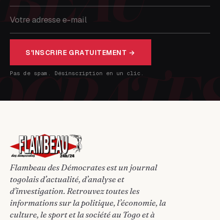
S'INSCRIRE GRATUITEMENT →
Pas de spam. Désinscription en un clic.
Flambeau des Démocrates est un journal
togolais d’actualité, d’analyse et
d’investigation. Retrouvez toutes les
informations sur la politique, l’économie, la
culture, le sport et la société au Togo et à