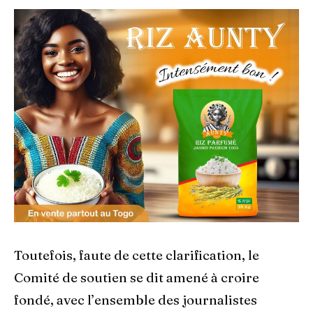
Toutefois, faute de cette clarification, le
Comité de soutien se dit amené à croire
fondé, avec l’ensemble des journalistes