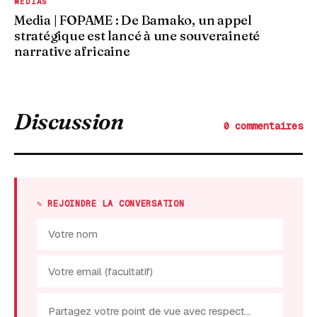
MEDIAS
Media | FOPAME : De Bamako, un appel
stratégique est lancé à une souveraineté
narrative africaine
Discussion
0 commentaires
✎ REJOINDRE LA CONVERSATION