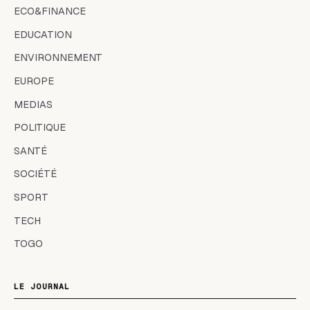
ECO&FINANCE
EDUCATION
ENVIRONNEMENT
EUROPE
MEDIAS
POLITIQUE
SANTÉ
SOCIÉTÉ
SPORT
TECH
TOGO
LE JOURNAL