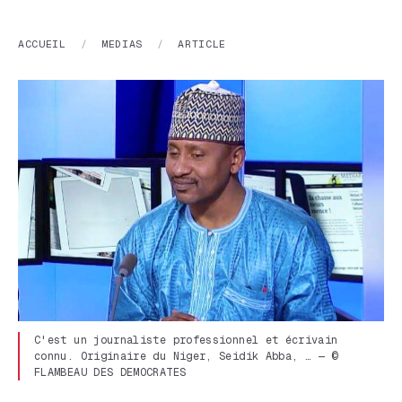
ACCUEIL
/
MEDIAS
/
ARTICLE
C'est un journaliste professionnel et écrivain
connu. Originaire du Niger, Seidik Abba, … — ©
FLAMBEAU DES DEMOCRATES