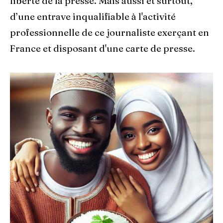
liberté de la presse. Mais aussi et surtout,
d’une entrave inqualifiable à l'activité
professionnelle de ce journaliste exerçant en
France et disposant d'une carte de presse.