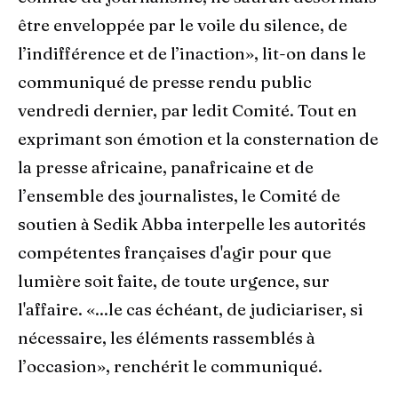
être enveloppée par le voile du silence, de
l’indifférence et de l’inaction», lit-on dans le
communiqué de presse rendu public
vendredi dernier, par ledit Comité. Tout en
exprimant son émotion et la consternation de
la presse africaine, panafricaine et de
l’ensemble des journalistes, le Comité de
soutien à Sedik Abba interpelle les autorités
compétentes françaises d'agir pour que
lumière soit faite, de toute urgence, sur
l'affaire. «...le cas échéant, de judiciariser, si
nécessaire, les éléments rassemblés à
l’occasion», renchérit le communiqué.