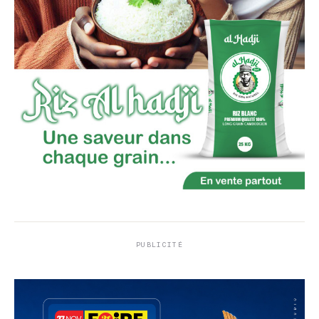
PUBLICITÉ