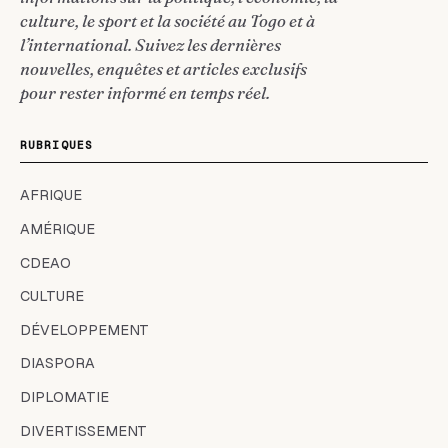
culture, le sport et la société au Togo et à
l’international. Suivez les dernières
nouvelles, enquêtes et articles exclusifs
pour rester informé en temps réel.
RUBRIQUES
AFRIQUE
AMÉRIQUE
CDEAO
CULTURE
DÉVELOPPEMENT
DIASPORA
DIPLOMATIE
DIVERTISSEMENT