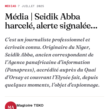
MEDIAS
·
7 JUILLET 2025
Média | Seidik Abba
harcelé, alerte signalée...
C'est un journaliste professionnel et
écrivain connu. Originaire du Niger,
Seidik Abba, ancien correspondant de
l’Agence panafricaine d’information
(Panapress), accrédité auprès du Quai
d’Orsay et couvrant l’Elysée fait, depuis
quelques moments, l’objet d'espionnage.
Magloire TEKO
MA