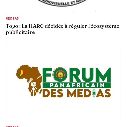
MEDIAS
Togo : La HARC décidée à réguler l'écosystème
publicitaire