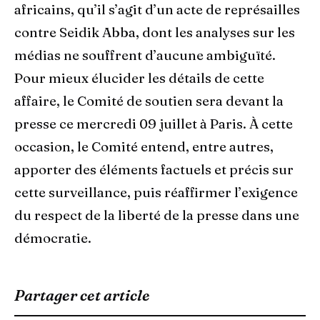
africains, qu’il s’agit d’un acte de représailles
contre Seidik Abba, dont les analyses sur les
médias ne souffrent d’aucune ambiguïté.
Pour mieux élucider les détails de cette
affaire, le Comité de soutien sera devant la
presse ce mercredi 09 juillet à Paris. À cette
occasion, le Comité entend, entre autres,
apporter des éléments factuels et précis sur
cette surveillance, puis réaffirmer l’exigence
du respect de la liberté de la presse dans une
démocratie.
Partager cet article