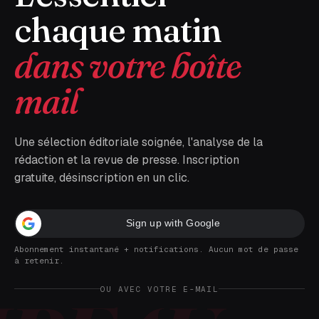
chaque matin
dans votre boîte
mail
Une sélection éditoriale soignée, l'analyse de la
rédaction et la revue de presse. Inscription
gratuite, désinscription en un clic.
Sign up with Google
Abonnement instantané + notifications. Aucun mot de passe
à retenir.
OU AVEC VOTRE E-MAIL