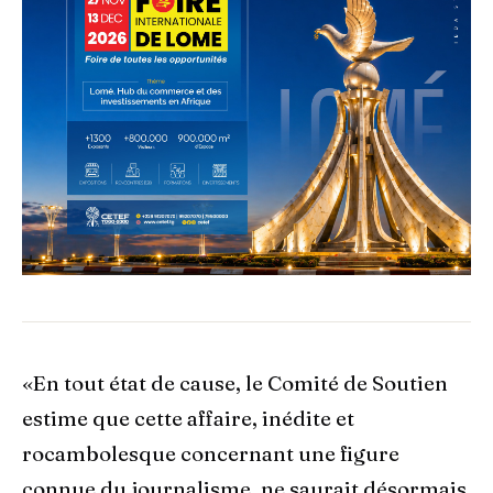
«En tout état de cause, le Comité de Soutien
estime que cette affaire, inédite et
rocambolesque concernant une figure
connue du journalisme, ne saurait désormais