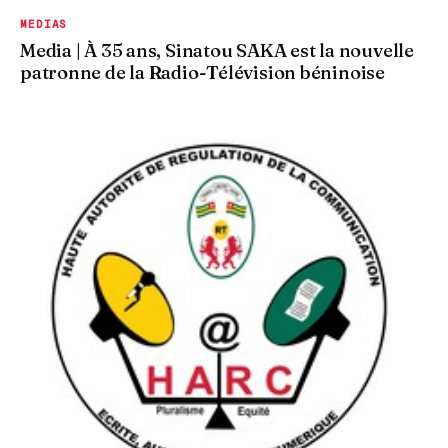
MEDIAS
Media | À 35 ans, Sinatou SAKA est la nouvelle
patronne de la Radio-Télévision béninoise