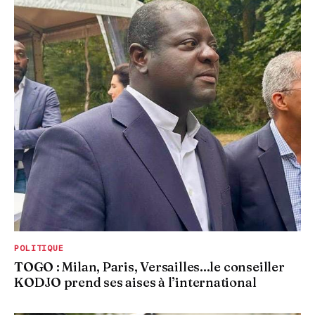
POLITIQUE
TOGO : Milan, Paris, Versailles...le conseiller
KODJO prend ses aises à l’international