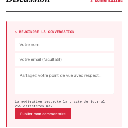
3 commentaires
✎ REJOINDRE LA CONVERSATION
La modération respecte la charte du journal ·
255 caractères max
Publier mon commentaire