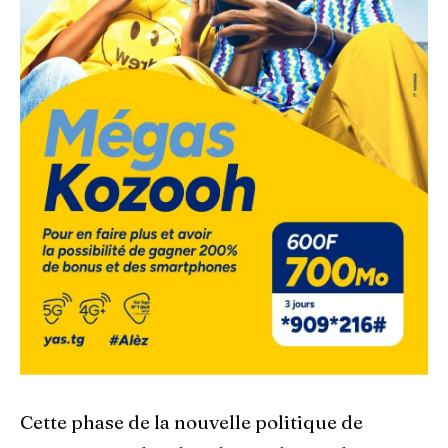
Cette phase de la nouvelle politique de