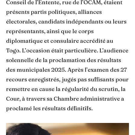
Conseil de l’Entente, rue de l’OCAM, étaient
présents partis politiques, alliances
électorales, candidats indépendants ou leurs
représentants, ainsi que le corps
diplomatique et consulaire accrédité au
Togo. L’occasion était particulière. L’audience
solennelle de la proclamation des résultats
des municipales 2025. Après l’examen des 27
recours enregistrés, jugés pas suffisants pour
remettre en cause la régularité du scrutin, la
Cour, à travers sa Chambre administrative a
proclamé les résultats définitifs.