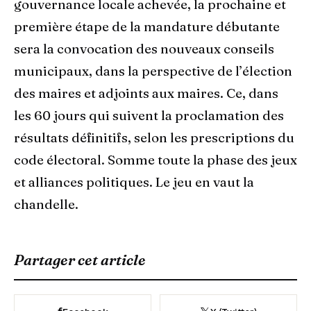
gouvernance locale achevée, la prochaine et
première étape de la mandature débutante
sera la convocation des nouveaux conseils
municipaux, dans la perspective de l’élection
des maires et adjoints aux maires. Ce, dans
les 60 jours qui suivent la proclamation des
résultats définitifs, selon les prescriptions du
code électoral. Somme toute la phase des jeux
et alliances politiques. Le jeu en vaut la
chandelle.
Partager cet article