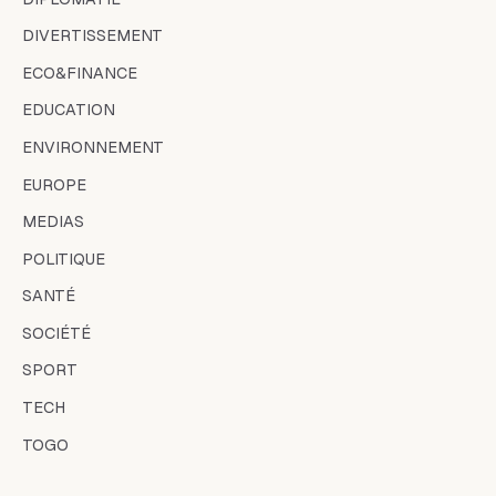
DIVERTISSEMENT
ECO&FINANCE
EDUCATION
ENVIRONNEMENT
EUROPE
MEDIAS
POLITIQUE
SANTÉ
SOCIÉTÉ
SPORT
TECH
TOGO