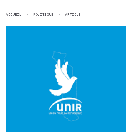
ACCUEIL
/
POLITIQUE
/
ARTICLE