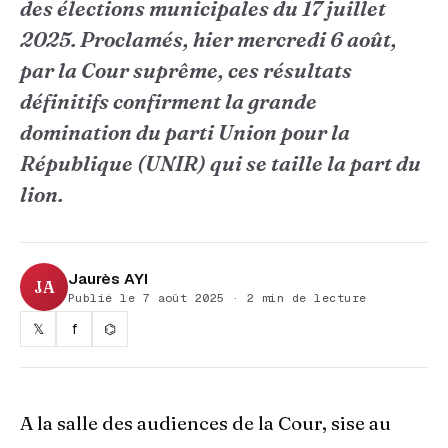
des élections municipales du 17 juillet
2025. Proclamés, hier mercredi 6 août,
par la Cour suprême, ces résultats
définitifs confirment la grande
domination du parti Union pour la
République (UNIR) qui se taille la part du
lion.
Jaurès AYI
JA
Publié le 7 août 2025 · 2 min de lecture
𝕏
f
⌬
A la salle des audiences de la Cour, sise au