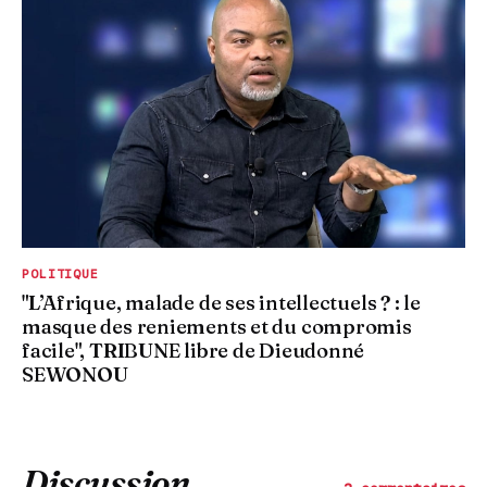
POLITIQUE
"L’Afrique, malade de ses intellectuels ? : le
masque des reniements et du compromis
facile", TRIBUNE libre de Dieudonné
SEWONOU
Discussion