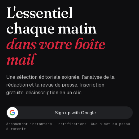
L'essentiel
chaque matin
dans votre boîte
mail
Une sélection éditoriale soignée, l'analyse de la
rédaction et la revue de presse. Inscription
gratuite, désinscription en un clic.
Sign up with Google
Abonnement instantané + notifications. Aucun mot de passe
à retenir.