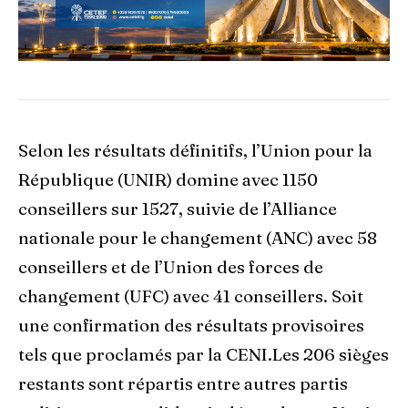
Selon les résultats définitifs, l’Union pour la
République (UNIR) domine avec 1150
conseillers sur 1527, suivie de l’Alliance
nationale pour le changement (ANC) avec 58
conseillers et de l’Union des forces de
changement (UFC) avec 41 conseillers. Soit
une confirmation des résultats provisoires
tels que proclamés par la CENI.Les 206 sièges
restants sont répartis entre autres partis