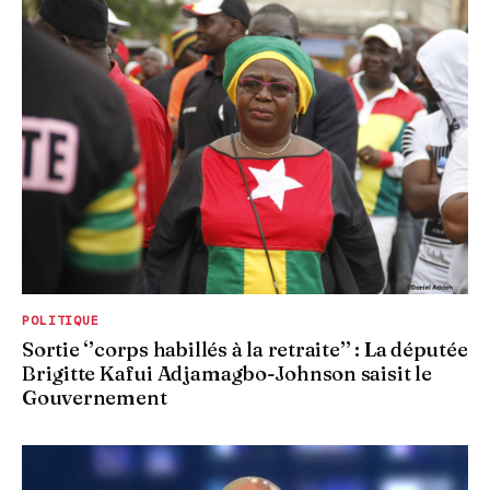
POLITIQUE
Sortie ‘’corps habillés à la retraite’’ : La députée
Brigitte Kafui Adjamagbo-Johnson saisit le
Gouvernement