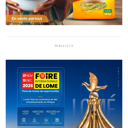
PUBLICITÉ