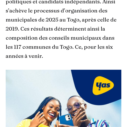
politiques et candidats indépendants. Ainsi
s’achève le processus d’organisation des
municipales de 2025 au Togo, après celle de
2019. Ces résultats déterminent ainsi la
composition des conseils municipaux dans
les 117 communes du Togo. Ce, pour les six
années à venir.