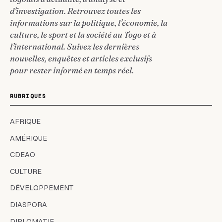
d’investigation. Retrouvez toutes les
informations sur la politique, l’économie, la
culture, le sport et la société au Togo et à
l’international. Suivez les dernières
nouvelles, enquêtes et articles exclusifs
pour rester informé en temps réel.
RUBRIQUES
AFRIQUE
AMÉRIQUE
CDEAO
CULTURE
DÉVELOPPEMENT
DIASPORA
DIPLOMATIE