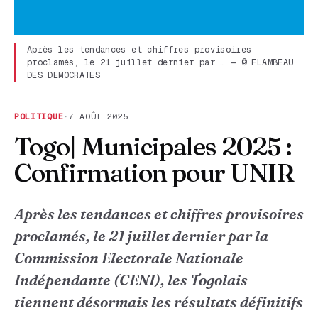
Après les tendances et chiffres provisoires
proclamés, le 21 juillet dernier par … — © FLAMBEAU
DES DEMOCRATES
POLITIQUE
·
7 AOÛT 2025
Togo| Municipales 2025 :
Confirmation pour UNIR
Après les tendances et chiffres provisoires
proclamés, le 21 juillet dernier par la
Commission Electorale Nationale
Indépendante (CENI), les Togolais
tiennent désormais les résultats définitifs