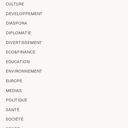
CULTURE
DÉVELOPPEMENT
DIASPORA
DIPLOMATIE
DIVERTISSEMENT
ECO&FINANCE
EDUCATION
ENVIRONNEMENT
EUROPE
MEDIAS
POLITIQUE
SANTÉ
SOCIÉTÉ