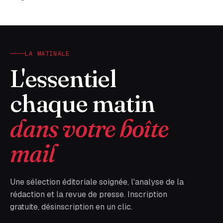
LA MATINALE
L'essentiel
chaque matin
dans votre boîte
mail
Une sélection éditoriale soignée, l'analyse de la
rédaction et la revue de presse. Inscription
gratuite, désinscription en un clic.