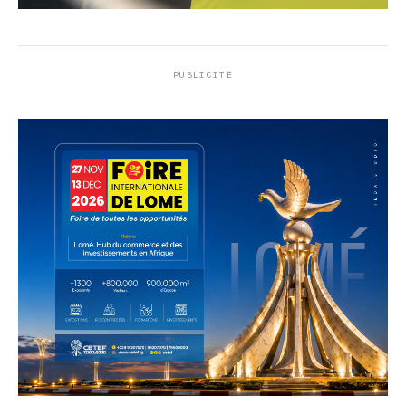
PUBLICITÉ