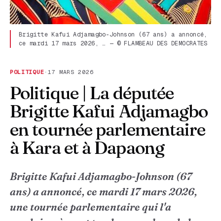
Brigitte Kafui Adjamagbo-Johnson (67 ans) a annoncé,
ce mardi 17 mars 2026, … — © FLAMBEAU DES DEMOCRATES
POLITIQUE
·
17 MARS 2026
Politique | La députée
Brigitte Kafui Adjamagbo
en tournée parlementaire
à Kara et à Dapaong
Brigitte Kafui Adjamagbo-Johnson (67
ans) a annoncé, ce mardi 17 mars 2026,
une tournée parlementaire qui l'a