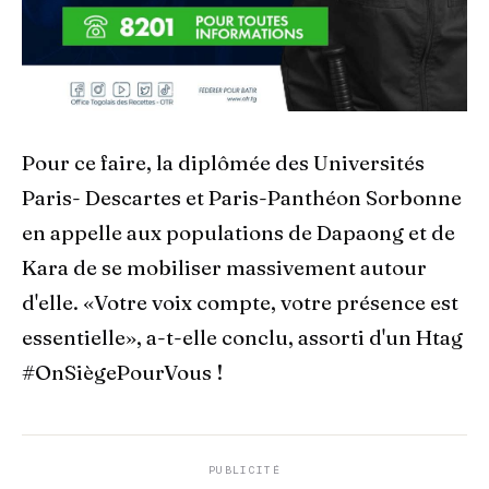
Pour ce faire, la diplômée des Universités
Paris- Descartes et Paris-Panthéon Sorbonne
en appelle aux populations de Dapaong et de
Kara de se mobiliser massivement autour
d'elle. «Votre voix compte, votre présence est
essentielle», a-t-elle conclu, assorti d'un Htag
#OnSiègePourVous !
PUBLICITÉ