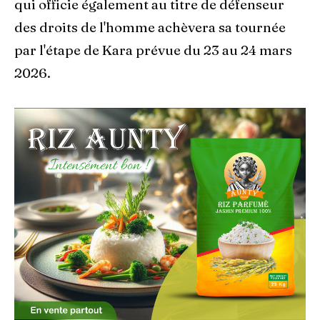
qui officie également au titre de défenseur
des droits de l'homme achèvera sa tournée
par l'étape de Kara prévue du 23 au 24 mars
2026.