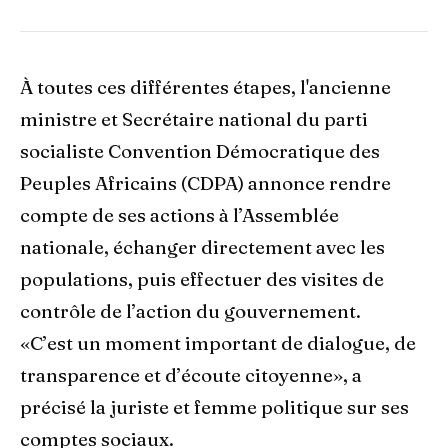
À toutes ces différentes étapes, l'ancienne
ministre et Secrétaire national du parti
socialiste Convention Démocratique des
Peuples Africains (CDPA) annonce rendre
compte de ses actions à l’Assemblée
nationale, échanger directement avec les
populations, puis effectuer des visites de
contrôle de l’action du gouvernement.
«C’est un moment important de dialogue, de
transparence et d’écoute citoyenne», a
précisé la juriste et femme politique sur ses
comptes sociaux.