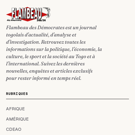
Flambeau des Démocrates est un journal
togolais d’actualité, d’analyse et
d’investigation. Retrouvez toutes les
informations sur la politique, l’économie, la
culture, le sport et la société au Togo et à
l’international. Suivez les dernières
nouvelles, enquêtes et articles exclusifs
pour rester informé en temps réel.
RUBRIQUES
AFRIQUE
AMÉRIQUE
CDEAO