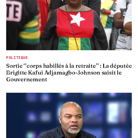
POLITIQUE
Sortie ‘’corps habillés à la retraite’’ : La députée
Brigitte Kafui Adjamagbo-Johnson saisit le
Gouvernement