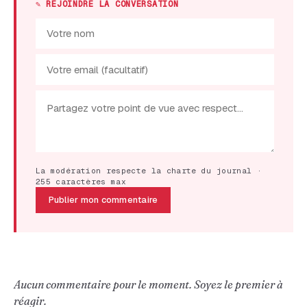
✎ REJOINDRE LA CONVERSATION
La modération respecte la charte du journal ·
255 caractères max
Publier mon commentaire
Aucun commentaire pour le moment. Soyez le premier à
réagir.