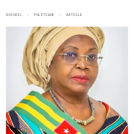
ACCUEIL
/
POLITIQUE
/
ARTICLE