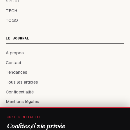
SPORT
TECH
TOGO
LE JOURNAL
À propos
Contact
Tendances
Tous les articles
Confidentialité
Mentions légales
CONFIDENTIALITÉ
RÉSEAUX & CONTACT
Cookies & vie privée