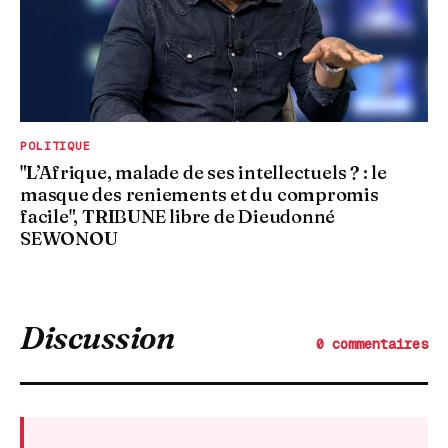
POLITIQUE
"L’Afrique, malade de ses intellectuels ? : le
masque des reniements et du compromis
facile", TRIBUNE libre de Dieudonné
SEWONOU
Discussion
0 commentaires