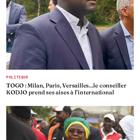
POLITIQUE
TOGO : Milan, Paris, Versailles...le conseiller
KODJO prend ses aises à l’international