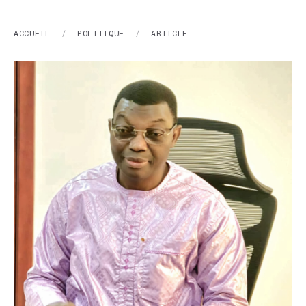
ACCUEIL
/
POLITIQUE
/
ARTICLE