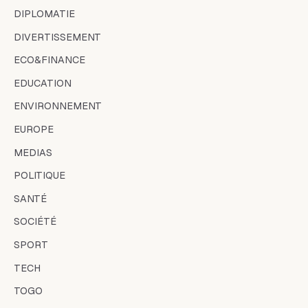
DIPLOMATIE
DIVERTISSEMENT
ECO&FINANCE
EDUCATION
ENVIRONNEMENT
EUROPE
MEDIAS
POLITIQUE
SANTÉ
SOCIÉTÉ
SPORT
TECH
TOGO