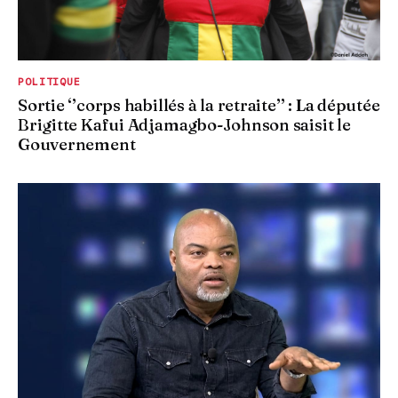
POLITIQUE
Sortie ‘’corps habillés à la retraite’’ : La députée
Brigitte Kafui Adjamagbo-Johnson saisit le
Gouvernement