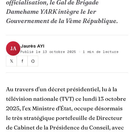
officialisation, le Gal de Brigade
Damehame YARK intègre le 1er
Gouvernement de la Vème République.
Jaurès AYI
JA
Publié le 13 octobre 2025 · 1 min de lecture
𝕏
f
⌬
Au travers d'un décret présidentiel, lu à la
télévision nationale (TVT) ce lundi 13 octobre
2025, l'ex Ministre d'État, occupe désormais
le très stratégique portefeuille de Directeur
de Cabinet de la Présidence du Conseil, avec