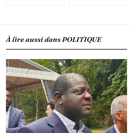
À lire aussi dans
POLITIQUE