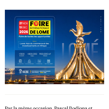
Par la même occasion, Pascal Bodjona et