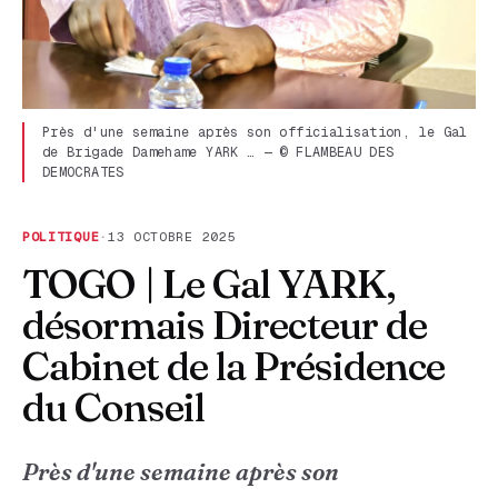
Près d'une semaine après son officialisation, le Gal
de Brigade Damehame YARK … — © FLAMBEAU DES
DEMOCRATES
POLITIQUE
·
13 OCTOBRE 2025
TOGO | Le Gal YARK,
désormais Directeur de
Cabinet de la Présidence
du Conseil
Près d'une semaine après son