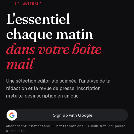
LA MATINALE
L'essentiel
chaque matin
dans votre boîte
mail
Une sélection éditoriale soignée, l'analyse de la
rédaction et la revue de presse. Inscription
gratuite, désinscription en un clic.
Sign up with Google
Abonnement instantané + notifications. Aucun mot de passe
à retenir.