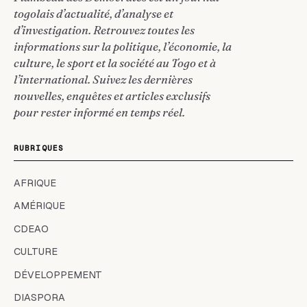
togolais d’actualité, d’analyse et
d’investigation. Retrouvez toutes les
informations sur la politique, l’économie, la
culture, le sport et la société au Togo et à
l’international. Suivez les dernières
nouvelles, enquêtes et articles exclusifs
pour rester informé en temps réel.
RUBRIQUES
AFRIQUE
AMÉRIQUE
CDEAO
CULTURE
DÉVELOPPEMENT
DIASPORA