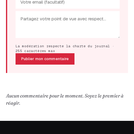
La modération respecte la charte du journal ·
255 caractères max
Publier mon commentaire
Aucun commentaire pour le moment. Soyez le premier à
réagir.