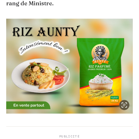
rang de Ministre.
PUBLICITÉ