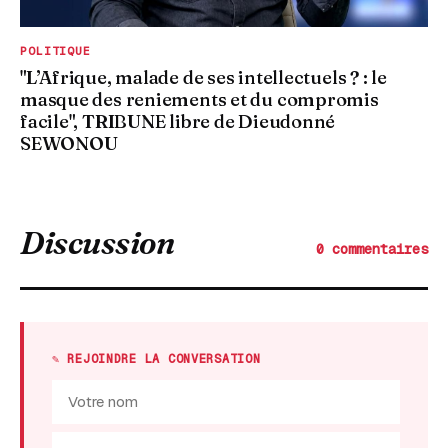
POLITIQUE
"L’Afrique, malade de ses intellectuels ? : le
masque des reniements et du compromis
facile", TRIBUNE libre de Dieudonné
SEWONOU
Discussion
0 commentaires
✎ REJOINDRE LA CONVERSATION