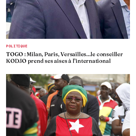
POLITIQUE
TOGO : Milan, Paris, Versailles...le conseiller
KODJO prend ses aises à l’international