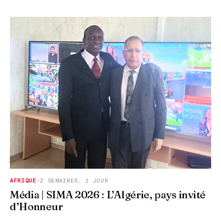
AFRIQUE
·
2 SEMAINES, 1 JOUR
Média | SIMA 2026 : L’Algérie, pays invité
d’Honneur