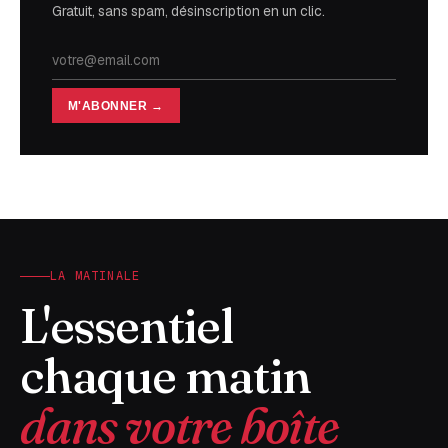
Gratuit, sans spam, désinscription en un clic.
M'ABONNER →
LA MATINALE
L'essentiel
chaque matin
dans votre boîte