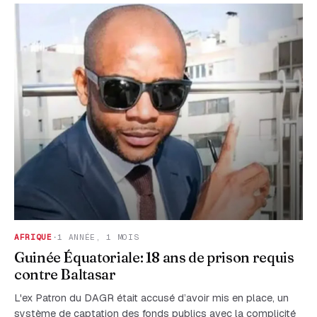
AFRIQUE
·
1 ANNÉE, 1 MOIS
Guinée Équatoriale: 18 ans de prison requis
contre Baltasar
L'ex Patron du DAGR était accusé d’avoir mis en place, un
système de captation des fonds publics avec la complicité