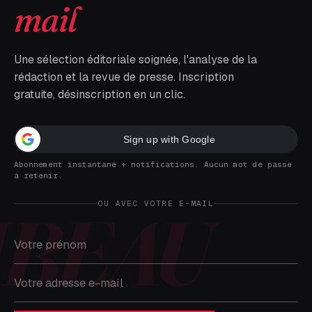
mail
Une sélection éditoriale soignée, l'analyse de la
rédaction et la revue de presse. Inscription
gratuite, désinscription en un clic.
Sign up with Google
Abonnement instantané + notifications. Aucun mot de passe
à retenir.
OU AVEC VOTRE E-MAIL