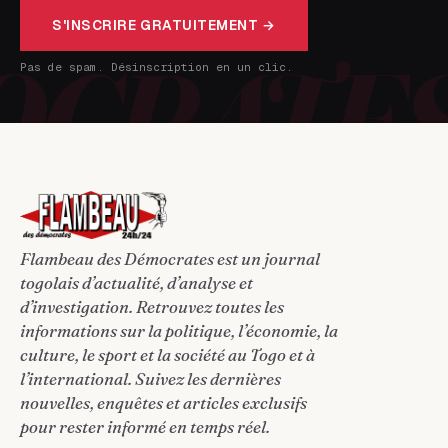
S'INSCRIRE GRATUITEMENT →
Pas de spam. Désinscription en un clic.
Flambeau des Démocrates est un journal
togolais d’actualité, d’analyse et
d’investigation. Retrouvez toutes les
informations sur la politique, l’économie, la
culture, le sport et la société au Togo et à
l’international. Suivez les dernières
nouvelles, enquêtes et articles exclusifs
pour rester informé en temps réel.