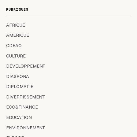
RUBRIQUES
AFRIQUE
AMÉRIQUE
CDEAO
CULTURE
DÉVELOPPEMENT
DIASPORA
DIPLOMATIE
DIVERTISSEMENT
ECO&FINANCE
EDUCATION
ENVIRONNEMENT