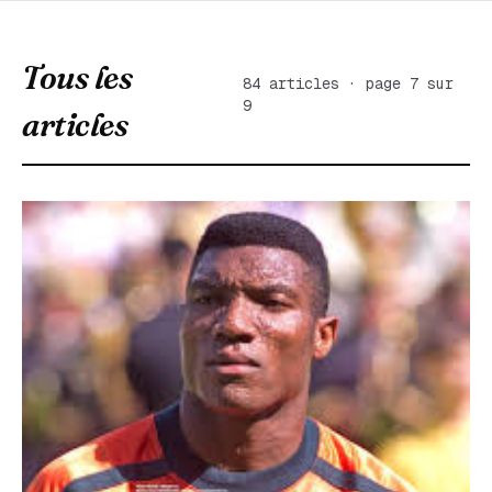
Tous les
84 articles · page 7 sur
9
articles