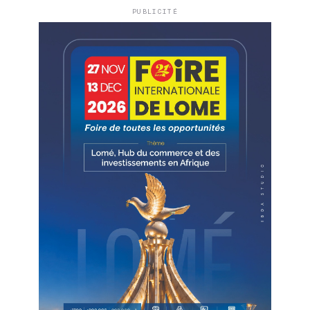
PUBLICITÉ