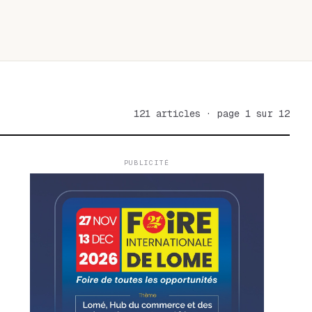
121 articles · page 1 sur 12
PUBLICITÉ