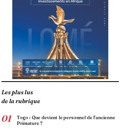
Les plus lus
de la rubrique
01
Togo : Que devient le personnel de l'ancienne
Primature ?