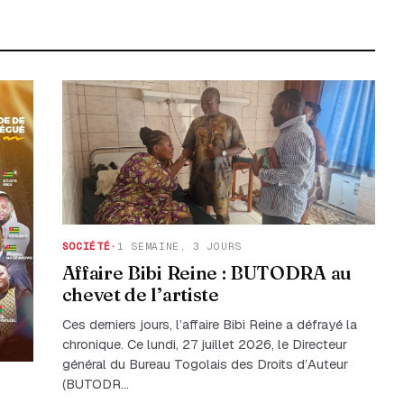
SOCIÉTÉ
·
1 SEMAINE, 3 JOURS
Affaire Bibi Reine : BUTODRA au
chevet de l’artiste
Ces derniers jours, l’affaire Bibi Reine a défrayé la
chronique. Ce lundi, 27 juillet 2026, le Directeur
général du Bureau Togolais des Droits d’Auteur
(BUTODR…