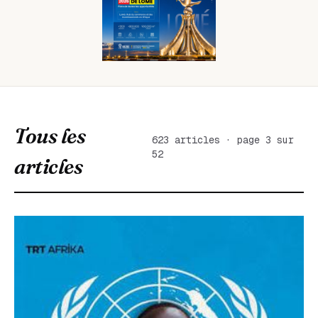
Tous les
623 articles · page 3 sur
52
articles