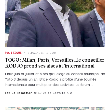
POLITIQUE
·
4 SEMAINES, 1 JOUR
TOGO : Milan, Paris, Versailles...le conseiller
KODJO prend ses aises à l’international
Entre juin et juillet et alors qu’il siège au conseil municipal de
Yoto 3 depuis un an, Brice Kodjo a profité d’une tournée
internationale pour multiplier des activités. Le forum …
par La Rédaction
·
0:01:00 de lecture
·
✎ 2