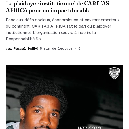
Le plaidoyer institutionnel de CARITAS
AFRICA pour un impact durable
Face aux défis sociaux, économiques et environnementaux
du continent, CARITAS AFRICA fait le pari du plaidoyer
institutionnel. L’organisation œuvre à inscrire la
Responsabilité So…
par Pascal DANDO
·
5 min de lecture
·
✎ 0