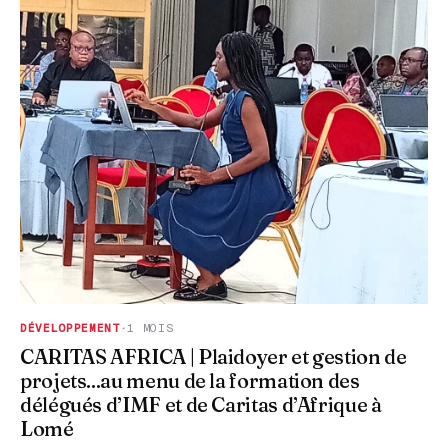
DÉVELOPPEMENT
·
1 MOIS
CARITAS AFRICA | Plaidoyer et gestion de
projets...au menu de la formation des
délégués d’IMF et de Caritas d’Afrique à
Lomé