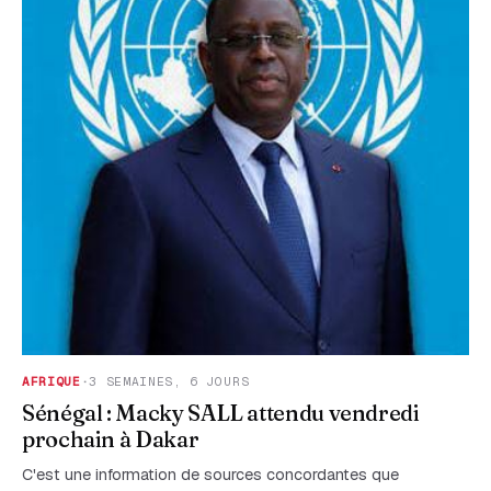
AFRIQUE
·
3 SEMAINES, 6 JOURS
Sénégal : Macky SALL attendu vendredi
prochain à Dakar
C'est une information de sources concordantes que