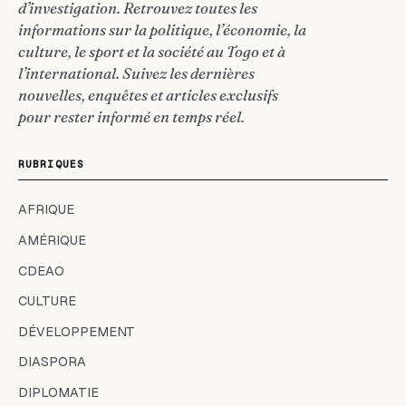
d’investigation. Retrouvez toutes les
informations sur la politique, l’économie, la
culture, le sport et la société au Togo et à
l’international. Suivez les dernières
nouvelles, enquêtes et articles exclusifs
pour rester informé en temps réel.
RUBRIQUES
AFRIQUE
AMÉRIQUE
CDEAO
CULTURE
DÉVELOPPEMENT
DIASPORA
DIPLOMATIE