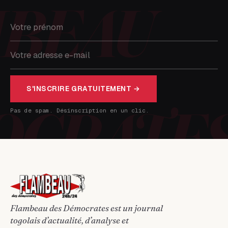
S'INSCRIRE GRATUITEMENT →
Pas de spam. Désinscription en un clic.
Flambeau des Démocrates est un journal
togolais d’actualité, d’analyse et