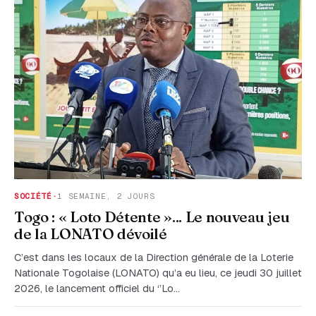
SOCIÉTÉ
·
1 SEMAINE, 2 JOURS
Togo : « Loto Détente »... Le nouveau jeu
de la LONATO dévoilé
C’est dans les locaux de la Direction générale de la Loterie
Nationale Togolaise (LONATO) qu’a eu lieu, ce jeudi 30 juillet
2026, le lancement officiel du ‘’Lo…