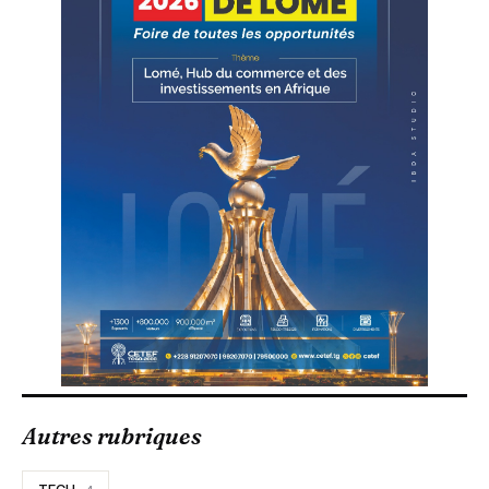
Autres rubriques