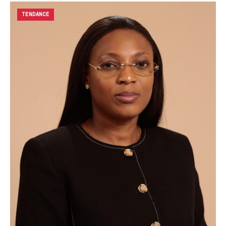
TENDANCE