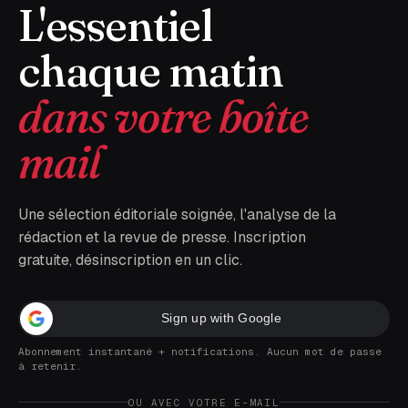
L'essentiel
chaque matin
dans votre boîte
mail
Une sélection éditoriale soignée, l'analyse de la
rédaction et la revue de presse. Inscription
gratuite, désinscription en un clic.
Sign up with Google
Abonnement instantané + notifications. Aucun mot de passe
à retenir.
OU AVEC VOTRE E-MAIL