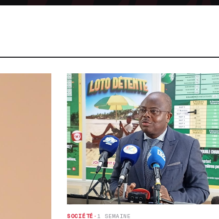
SOCIÉTÉ
·
1 SEMAINE