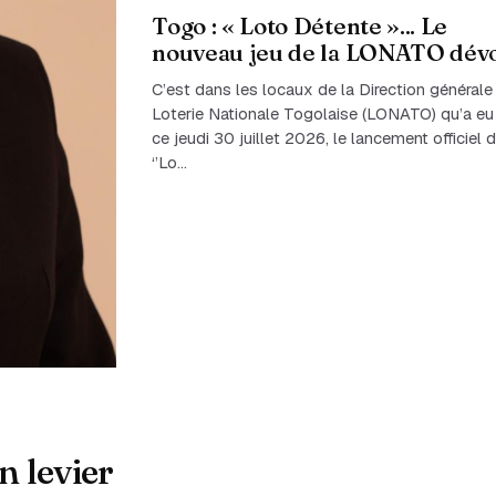
Togo : « Loto Détente »... Le
nouveau jeu de la LONATO dévo
C’est dans les locaux de la Direction générale
Loterie Nationale Togolaise (LONATO) qu’a eu 
ce jeudi 30 juillet 2026, le lancement officiel 
‘’Lo…
n levier