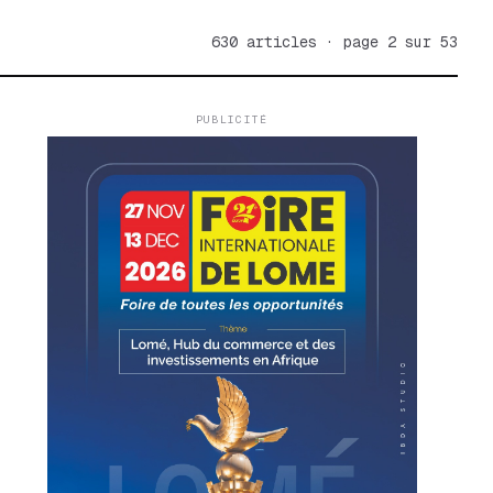
630 articles · page 2 sur 53
PUBLICITÉ