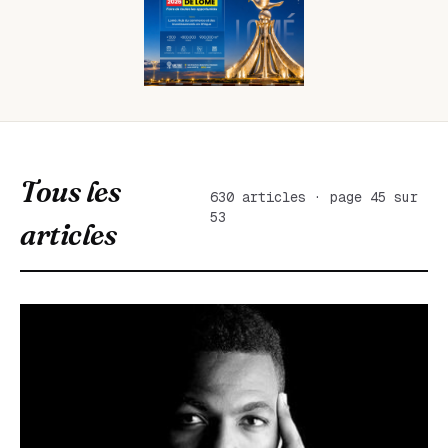
Tous les
630 articles · page 45 sur
53
articles