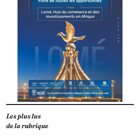
Les plus lus
de la rubrique