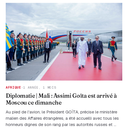
AFRIQUE
·
1 ANNÉE, 1 MOIS
Diplomatie | Mali : Assimi Goïta est arrivé à
Moscou ce dimanche
Au pied de l'avion, le Président GOÏTA, précise le ministère
malien des Affaires étrangères, a été accueilli avec tous les
honneurs dignes de son rang par les autorités russes et …