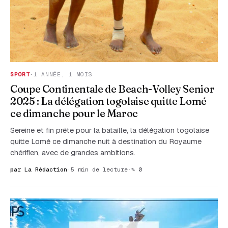
SPORT
·
1 ANNÉE, 1 MOIS
Coupe Continentale de Beach-Volley Senior
2025 : La délégation togolaise quitte Lomé
ce dimanche pour le Maroc
Sereine et fin prête pour la bataille, la délégation togolaise
quitte Lomé ce dimanche nuit à destination du Royaume
chérifien, avec de grandes ambitions.
par La Rédaction
·
5 min de lecture
·
✎ 0