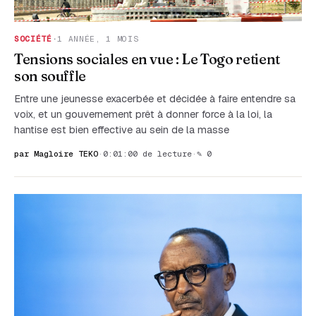
SOCIÉTÉ
·
1 ANNÉE, 1 MOIS
Tensions sociales en vue : Le Togo retient
son souffle
Entre une jeunesse exacerbée et décidée à faire entendre sa
voix, et un gouvernement prêt à donner force à la loi, la
hantise est bien effective au sein de la masse
par Magloire TEKO
·
0:01:00 de lecture
·
✎ 0