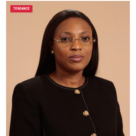
TENDANCE