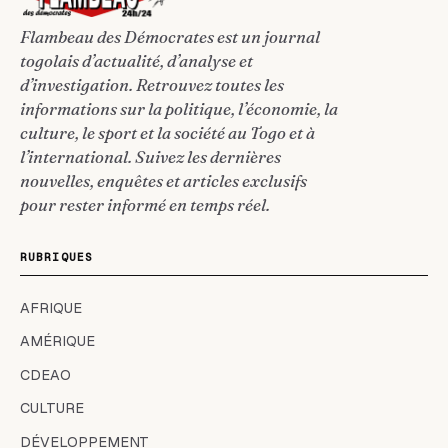
Flambeau des Démocrates est un journal
togolais d’actualité, d’analyse et
d’investigation. Retrouvez toutes les
informations sur la politique, l’économie, la
culture, le sport et la société au Togo et à
l’international. Suivez les dernières
nouvelles, enquêtes et articles exclusifs
pour rester informé en temps réel.
RUBRIQUES
AFRIQUE
AMÉRIQUE
CDEAO
CULTURE
DÉVELOPPEMENT