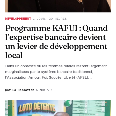
DÉVELOPPEMENT
·
1 JOUR, 20 HEURES
Programme KAFUI : Quand
l’expertise bancaire devient
un levier de développement
local
Dans un contexte où les femmes rurales restent largement
marginalisées par le système bancaire traditionnel,
l’Association Amour, Foi, Succès, Liberté (AFSL), …
par La Rédaction
·
5 min
·
✎ 0