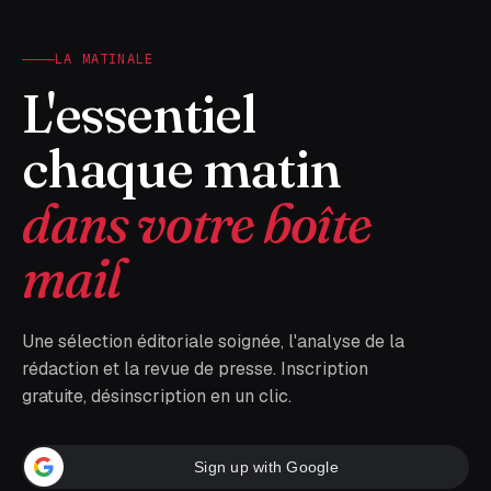
LA MATINALE
L'essentiel
chaque matin
dans votre boîte
mail
Une sélection éditoriale soignée, l'analyse de la
rédaction et la revue de presse. Inscription
gratuite, désinscription en un clic.
Sign up with Google