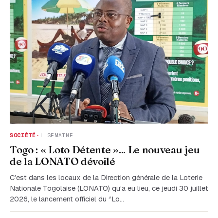
SOCIÉTÉ
·
1 SEMAINE
Togo : « Loto Détente »... Le nouveau jeu
de la LONATO dévoilé
C’est dans les locaux de la Direction générale de la Loterie
Nationale Togolaise (LONATO) qu’a eu lieu, ce jeudi 30 juillet
2026, le lancement officiel du ‘’Lo…