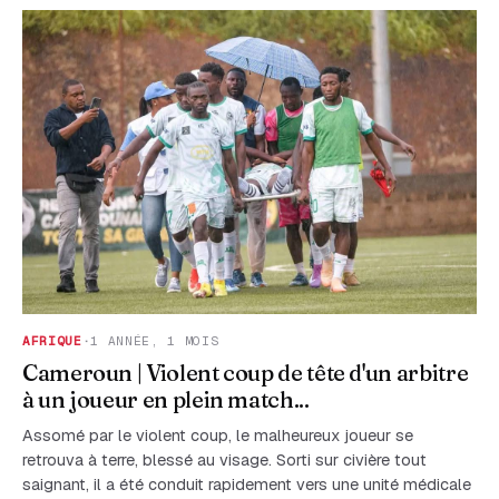
AFRIQUE
·
1 ANNÉE, 1 MOIS
Cameroun | Violent coup de tête d'un arbitre
à un joueur en plein match...
Assomé par le violent coup, le malheureux joueur se
retrouva à terre, blessé au visage. Sorti sur civière tout
saignant, il a été conduit rapidement vers une unité médicale