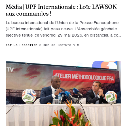
Média | UPF Internationale : Loïc LAWSON
aux commandes !
Le bureau international de l’Union de la Presse Francophone
(UPF Internationale) fait peau neuve. L’Assemblée générale
élective tenue, ce vendredi 29 mai 2026, en distanciel, a co…
par La Rédaction
·
5 min de lecture
·
✎ 0