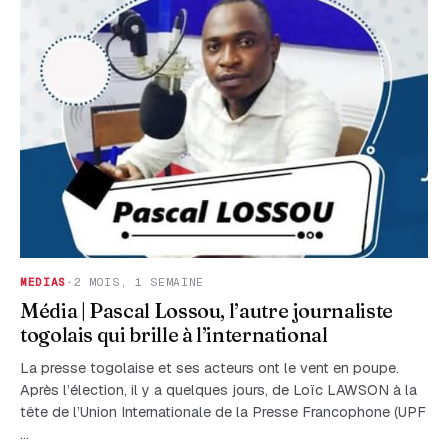
MEDIAS
·
2 MOIS, 1 SEMAINE
Média | Pascal Lossou, l’autre journaliste
togolais qui brille à l’international
La presse togolaise et ses acteurs ont le vent en poupe.
Après l’élection, il y a quelques jours, de Loïc LAWSON à la
tête de l’Union Internationale de la Presse Francophone (UPF
…