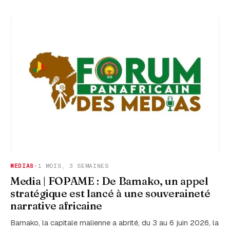
MEDIAS
·
1 MOIS, 3 SEMAINES
Media | FOPAME : De Bamako, un appel
stratégique est lancé à une souveraineté
narrative africaine
Bamako, la capitale malienne a abrité, du 3 au 6 juin 2026, la