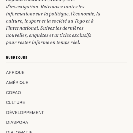
d’investigation. Retrouvez toutes les
informations sur la politique, l’économie, la
culture, le sport et la société au Togo et à
l’international. Suivez les dernières
nouvelles, enquêtes et articles exclusifs
pour rester informé en temps réel.
RUBRIQUES
AFRIQUE
AMÉRIQUE
CDEAO
CULTURE
DÉVELOPPEMENT
DIASPORA
DIPLOMATIE