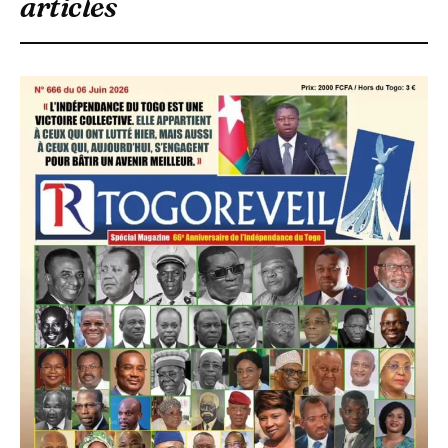
articles