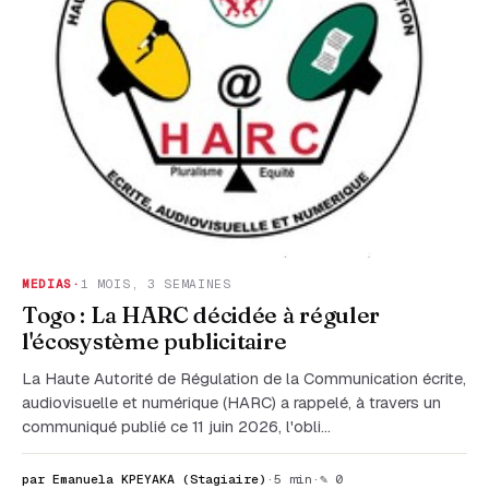
MEDIAS
·
1 MOIS, 3 SEMAINES
Togo : La HARC décidée à réguler
l'écosystème publicitaire
La Haute Autorité de Régulation de la Communication écrite,
audiovisuelle et numérique (HARC) a rappelé, à travers un
communiqué publié ce 11 juin 2026, l'obli…
par Emanuela KPEYAKA (Stagiaire)
·
5 min
·
✎ 0