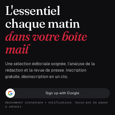
L'essentiel
chaque matin
dans votre boîte
mail
Une sélection éditoriale soignée, l'analyse de la
rédaction et la revue de presse. Inscription
gratuite, désinscription en un clic.
Sign up with Google
Abonnement instantané + notifications. Aucun mot de passe
à retenir.