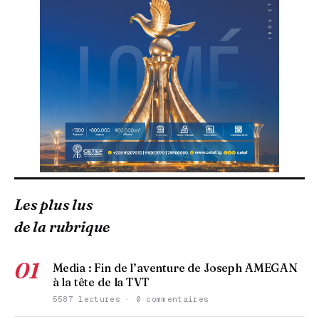
Les plus lus
de la rubrique
01
Media : Fin de l’aventure de Joseph AMEGAN
à la tête de la TVT
5587 lectures · 0 commentaires