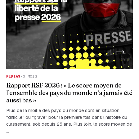
MEDIAS
·
3 MOIS
Rapport RSF 2026 : « Le score moyen de
l’ensemble des pays du monde n’a jamais été
aussi bas »
Plus de la moitié des pays du monde sont en situation
“difficile” ou “grave” pour la première fois dans l’histoire du
classement, soit depuis 25 ans. Plus loin, le score moyen de
…