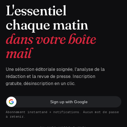
L'essentiel
chaque matin
dans votre boîte
mail
Une sélection éditoriale soignée, l'analyse de la
rédaction et la revue de presse. Inscription
gratuite, désinscription en un clic.
Sign up with Google
Abonnement instantané + notifications. Aucun mot de passe
à retenir.