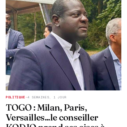
POLITIQUE
·
4 SEMAINES, 1 JOUR
TOGO : Milan, Paris,
Versailles...le conseiller