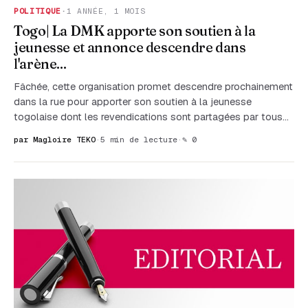
POLITIQUE
·
1 ANNÉE, 1 MOIS
Togo| La DMK apporte son soutien à la
jeunesse et annonce descendre dans
l'arène...
Fâchée, cette organisation promet descendre prochainement
dans la rue pour apporter son soutien à la jeunesse
togolaise dont les revendications sont partagées par tous...
par Magloire TEKO
·
5 min de lecture
·
✎ 0