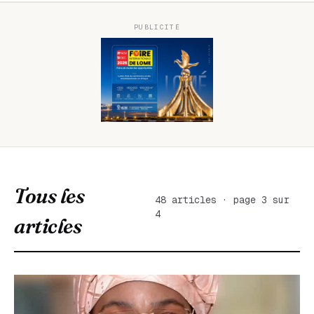
PUBLICITÉ
Tous les
48 articles · page 3 sur
4
articles