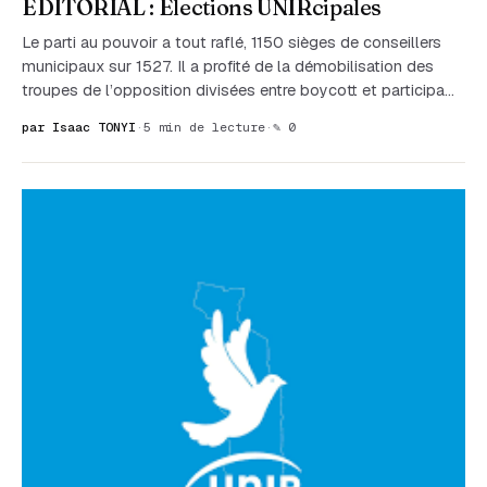
ÉDITORIAL : Élections UNIRcipales
Le parti au pouvoir a tout raflé, 1150 sièges de conseillers
municipaux sur 1527. Il a profité de la démobilisation des
troupes de l’opposition divisées entre boycott et participa…
par Isaac TONYI
·
5 min de lecture
·
✎ 0