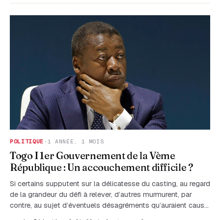
POLITIQUE
·
1 ANNÉE, 1 MOIS
Togo I 1er Gouvernement de la Vème
République : Un accouchement difficile ?
Si certains supputent sur la délicatesse du casting, au regard
de la grandeur du défi à relever, d’autres murmurent, par
contre, au sujet d’éventuels désagréments qu’auraient caus…