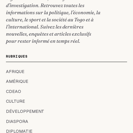
d’investigation. Retrouvez toutes les
informations sur la politique, l’économie, la
culture, le sport et la société au Togo et à
l’international. Suivez les dernières
nouvelles, enquêtes et articles exclusifs
pour rester informé en temps réel.
RUBRIQUES
AFRIQUE
AMÉRIQUE
CDEAO
CULTURE
DÉVELOPPEMENT
DIASPORA
DIPLOMATIE