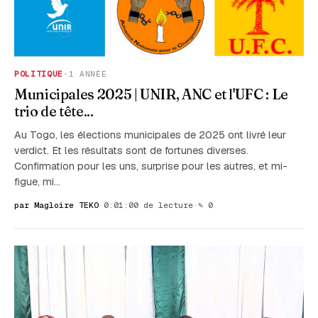
POLITIQUE
·
1 ANNÉE
Municipales 2025 | UNIR, ANC et l'UFC : Le
trio de tête...
Au Togo, les élections municipales de 2025 ont livré leur
verdict. Et les résultats sont de fortunes diverses.
Confirmation pour les uns, surprise pour les autres, et mi-
figue, mi…
par Magloire TEKO
·
0:01:00 de lecture
·
✎ 0